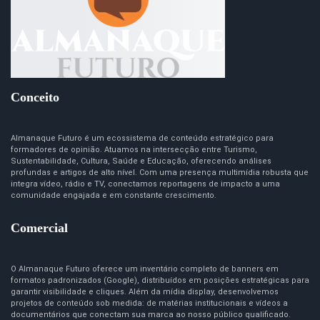
Conceito
Almanaque Futuro é um ecossistema de conteúdo estratégico para
formadores de opinião. Atuamos na intersecção entre Turismo,
Sustentabilidade, Cultura, Saúde e Educação, oferecendo análises
profundas e artigos de alto nível. Com uma presença multimídia robusta que
integra vídeo, rádio e TV, conectamos reportagens de impacto a uma
comunidade engajada e em constante crescimento.
Comercial
O Almanaque Futuro oferece um inventário completo de banners em
formatos padronizados (Google), distribuídos em posições estratégicas para
garantir visibilidade e cliques. Além da mídia display, desenvolvemos
projetos de conteúdo sob medida: de matérias institucionais e vídeos a
documentários que conectam sua marca ao nosso público qualificado.