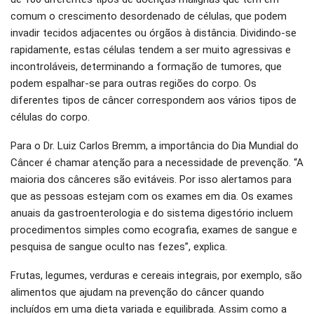
comum o crescimento desordenado de células, que podem
invadir tecidos adjacentes ou órgãos à distância. Dividindo-se
rapidamente, estas células tendem a ser muito agressivas e
incontroláveis, determinando a formação de tumores, que
podem espalhar-se para outras regiões do corpo. Os
diferentes tipos de câncer correspondem aos vários tipos de
células do corpo.
Para o Dr. Luiz Carlos Bremm, a importância do Dia Mundial do
Câncer é chamar atenção para a necessidade de prevenção. “A
maioria dos cânceres são evitáveis. Por isso alertamos para
que as pessoas estejam com os exames em dia. Os exames
anuais da gastroenterologia e do sistema digestório incluem
procedimentos simples como ecografia, exames de sangue e
pesquisa de sangue oculto nas fezes”, explica.
Frutas, legumes, verduras e cereais integrais, por exemplo, são
alimentos que ajudam na prevenção do câncer quando
incluídos em uma dieta variada e equilibrada. Assim como a