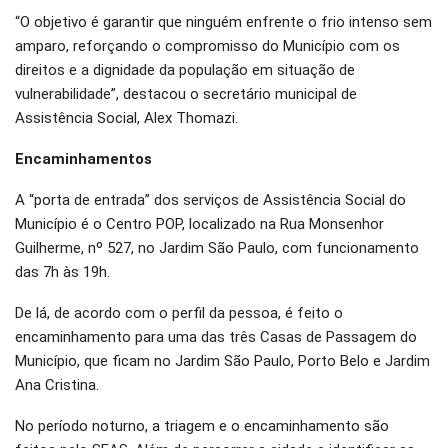
“O objetivo é garantir que ninguém enfrente o frio intenso sem
amparo, reforçando o compromisso do Município com os
direitos e a dignidade da população em situação de
vulnerabilidade”, destacou o secretário municipal de
Assistência Social, Alex Thomazi.
Encaminhamentos
A “porta de entrada” dos serviços de Assistência Social do
Município é o Centro POP, localizado na Rua Monsenhor
Guilherme, nº 527, no Jardim São Paulo, com funcionamento
das 7h às 19h.
De lá, de acordo com o perfil da pessoa, é feito o
encaminhamento para uma das três Casas de Passagem do
Município, que ficam no Jardim São Paulo, Porto Belo e Jardim
Ana Cristina.
No período noturno, a triagem e o encaminhamento são