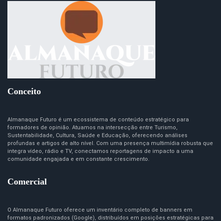
Conceito
Almanaque Futuro é um ecossistema de conteúdo estratégico para
formadores de opinião. Atuamos na intersecção entre Turismo,
Sustentabilidade, Cultura, Saúde e Educação, oferecendo análises
profundas e artigos de alto nível. Com uma presença multimídia robusta que
integra vídeo, rádio e TV, conectamos reportagens de impacto a uma
comunidade engajada e em constante crescimento.
Comercial
O Almanaque Futuro oferece um inventário completo de banners em
formatos padronizados (Google), distribuídos em posições estratégicas para