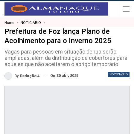
Home
NOTICIÁRIO
Prefeitura de Foz lança Plano de
Acolhimento para o Inverno 2025
Vagas para pessoas em situação de rua serão
ampliadas, além da distribuição de cobertores para
aqueles que não aceitarem o abrigo temporário
NOTICIÁRIO
On
30 abr, 2025
By
Redação 4