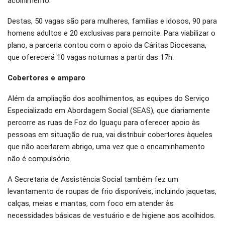
acolhimento.
Destas, 50 vagas são para mulheres, famílias e idosos, 90 para
homens adultos e 20 exclusivas para pernoite. Para viabilizar o
plano, a parceria contou com o apoio da Cáritas Diocesana,
que oferecerá 10 vagas noturnas a partir das 17h.
Cobertores e amparo
Além da ampliação dos acolhimentos, as equipes do Serviço
Especializado em Abordagem Social (SEAS), que diariamente
percorre as ruas de Foz do Iguaçu para oferecer apoio às
pessoas em situação de rua, vai distribuir cobertores àqueles
que não aceitarem abrigo, uma vez que o encaminhamento
não é compulsório.
A Secretaria de Assistência Social também fez um
levantamento de roupas de frio disponíveis, incluindo jaquetas,
calças, meias e mantas, com foco em atender às
necessidades básicas de vestuário e de higiene aos acolhidos.