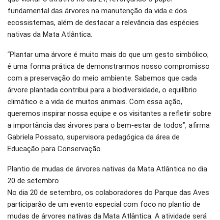
fundamental das árvores na manutenção da vida e dos
ecossistemas, além de destacar a relevância das espécies
nativas da Mata Atlântica.
“Plantar uma árvore é muito mais do que um gesto simbólico;
é uma forma prática de demonstrarmos nosso compromisso
com a preservação do meio ambiente. Sabemos que cada
árvore plantada contribui para a biodiversidade, o equilíbrio
climático e a vida de muitos animais. Com essa ação,
queremos inspirar nossa equipe e os visitantes a refletir sobre
a importância das árvores para o bem-estar de todos”, afirma
Gabriela Possato, supervisora pedagógica da área de
Educação para Conservação.
Plantio de mudas de árvores nativas da Mata Atlântica no dia
20 de setembro
No dia 20 de setembro, os colaboradores do Parque das Aves
participarão de um evento especial com foco no plantio de
mudas de árvores nativas da Mata Atlântica. A atividade será