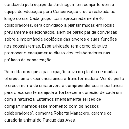
conduzida pela equipe de Jardinagem em conjunto com a
equipe de Educação para Conservação e será realizada ao
longo do dia. Cada grupo, com aproximadamente 40
colaboradores, será convidado a plantar mudas em locais
previamente selecionados, além de participar de conversas
sobre a importância ecológica das árvores e suas funções
nos ecossistemas. Essa atividade tem como objetivo
promover o engajamento direto dos colaboradores nas
práticas de conservação.
“Acreditamos que a participação ativa no plantio de mudas
oferece uma experiência única e transformadora. Ver de perto
o crescimento de uma árvore e compreender sua importância
para o ecossistema ajuda a fortalecer a conexão de cada um
com a natureza. Estamos imensamente felizes de
compartilharmos esse momento com os nossos
colaboradores”, comenta Roberta Manacero, gerente de
curadoria animal do Parque das Aves.