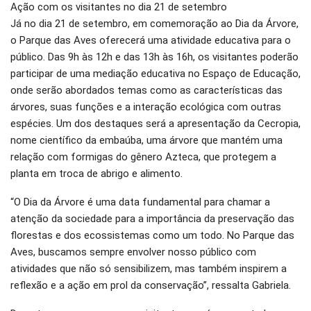
Ação com os visitantes no dia 21 de setembro
Já no dia 21 de setembro, em comemoração ao Dia da Árvore,
o Parque das Aves oferecerá uma atividade educativa para o
público. Das 9h às 12h e das 13h às 16h, os visitantes poderão
participar de uma mediação educativa no Espaço de Educação,
onde serão abordados temas como as características das
árvores, suas funções e a interação ecológica com outras
espécies. Um dos destaques será a apresentação da Cecropia,
nome científico da embaúba, uma árvore que mantém uma
relação com formigas do gênero Azteca, que protegem a
planta em troca de abrigo e alimento.
“O Dia da Árvore é uma data fundamental para chamar a
atenção da sociedade para a importância da preservação das
florestas e dos ecossistemas como um todo. No Parque das
Aves, buscamos sempre envolver nosso público com
atividades que não só sensibilizem, mas também inspirem a
reflexão e a ação em prol da conservação”, ressalta Gabriela.