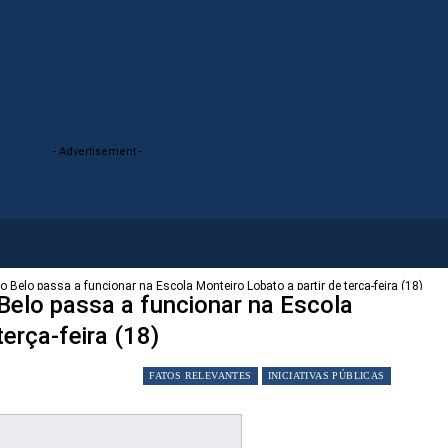
- Advertisement -
 Belo passa a funcionar na Escola Monteiro Lobato a partir de terça-feira (18)
Belo passa a funcionar na Escola
terça-feira (18)
FATOS RELEVANTES
INICIATIVAS PÚBLICAS