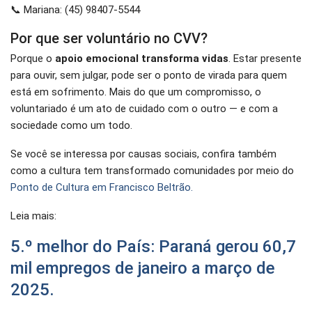
📞 Mariana: (45) 98407-5544
Por que ser voluntário no CVV?
Porque o
apoio emocional transforma vidas
. Estar presente
para ouvir, sem julgar, pode ser o ponto de virada para quem
está em sofrimento. Mais do que um compromisso, o
voluntariado é um ato de cuidado com o outro — e com a
sociedade como um todo.
Se você se interessa por causas sociais, confira também
como a cultura tem transformado comunidades por meio do
Ponto de Cultura em Francisco Beltrão.
Leia mais:
5.º melhor do País: Paraná gerou 60,7
mil empregos de janeiro a março de
2025.