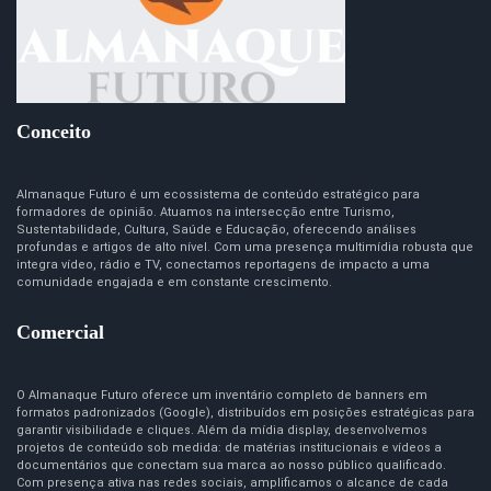
Conceito
Almanaque Futuro é um ecossistema de conteúdo estratégico para
formadores de opinião. Atuamos na intersecção entre Turismo,
Sustentabilidade, Cultura, Saúde e Educação, oferecendo análises
profundas e artigos de alto nível. Com uma presença multimídia robusta que
integra vídeo, rádio e TV, conectamos reportagens de impacto a uma
comunidade engajada e em constante crescimento.
Comercial
O Almanaque Futuro oferece um inventário completo de banners em
formatos padronizados (Google), distribuídos em posições estratégicas para
garantir visibilidade e cliques. Além da mídia display, desenvolvemos
projetos de conteúdo sob medida: de matérias institucionais e vídeos a
documentários que conectam sua marca ao nosso público qualificado.
Com presença ativa nas redes sociais, amplificamos o alcance de cada