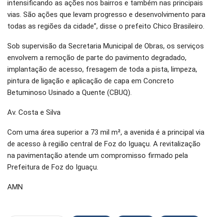
intensificando as ações nos bairros e também nas principais
vias. São ações que levam progresso e desenvolvimento para
todas as regiões da cidade”, disse o prefeito Chico Brasileiro.
Sob supervisão da Secretaria Municipal de Obras, os serviços
envolvem a remoção de parte do pavimento degradado,
implantação de acesso, fresagem de toda a pista, limpeza,
pintura de ligação e aplicação de capa em Concreto
Betuminoso Usinado a Quente (CBUQ).
Av. Costa e Silva
Com uma área superior a 73 mil m², a avenida é a principal via
de acesso à região central de Foz do Iguaçu. A revitalização
na pavimentação atende um compromisso firmado pela
Prefeitura de Foz do Iguaçu.
AMN