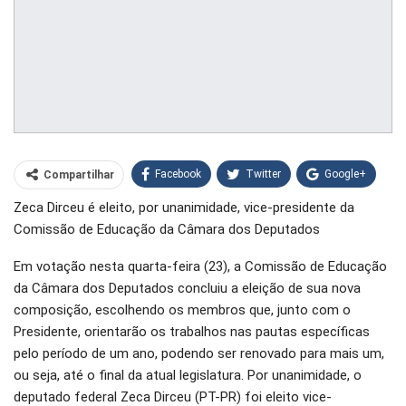
Facebook
Twitter
Google+
Compartilhar
Zeca Dirceu é eleito, por unanimidade, vice-presidente da
WhatsApp
Pinterest
Comissão de Educação da Câmara dos Deputados
O email
Em votação nesta quarta-feira (23), a Comissão de Educação
da Câmara dos Deputados concluiu a eleição de sua nova
composição, escolhendo os membros que, junto com o
Presidente, orientarão os trabalhos nas pautas específicas
pelo período de um ano, podendo ser renovado para mais um,
ou seja, até o final da atual legislatura. Por unanimidade, o
deputado federal Zeca Dirceu (PT-PR) foi eleito vice-