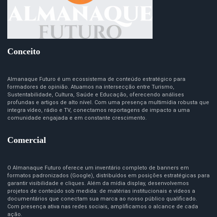
Conceito
Almanaque Futuro é um ecossistema de conteúdo estratégico para
formadores de opinião. Atuamos na intersecção entre Turismo,
Sustentabilidade, Cultura, Saúde e Educação, oferecendo análises
profundas e artigos de alto nível. Com uma presença multimídia robusta que
integra vídeo, rádio e TV, conectamos reportagens de impacto a uma
comunidade engajada e em constante crescimento.
Comercial
O Almanaque Futuro oferece um inventário completo de banners em
formatos padronizados (Google), distribuídos em posições estratégicas para
garantir visibilidade e cliques. Além da mídia display, desenvolvemos
projetos de conteúdo sob medida: de matérias institucionais e vídeos a
documentários que conectam sua marca ao nosso público qualificado.
Com presença ativa nas redes sociais, amplificamos o alcance de cada
ação.