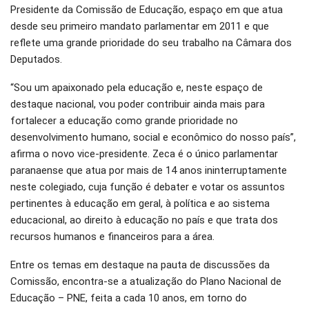
Presidente da Comissão de Educação, espaço em que atua
desde seu primeiro mandato parlamentar em 2011 e que
reflete uma grande prioridade do seu trabalho na Câmara dos
Deputados.
“Sou um apaixonado pela educação e, neste espaço de
destaque nacional, vou poder contribuir ainda mais para
fortalecer a educação como grande prioridade no
desenvolvimento humano, social e econômico do nosso país”,
afirma o novo vice-presidente. Zeca é o único parlamentar
paranaense que atua por mais de 14 anos ininterruptamente
neste colegiado, cuja função é debater e votar os assuntos
pertinentes à educação em geral, à política e ao sistema
educacional, ao direito à educação no país e que trata dos
recursos humanos e financeiros para a área.
Entre os temas em destaque na pauta de discussões da
Comissão, encontra-se a atualização do Plano Nacional de
Educação – PNE, feita a cada 10 anos, em torno do