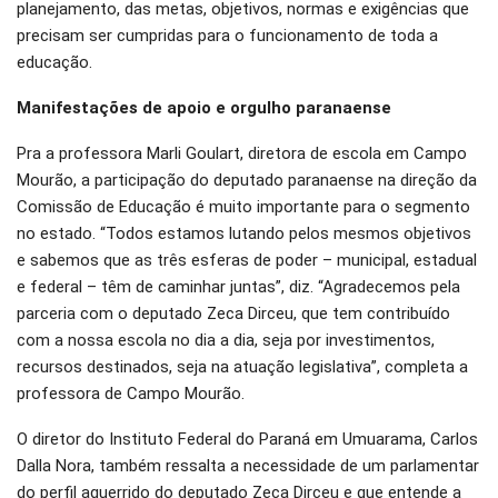
planejamento, das metas, objetivos, normas e exigências que
precisam ser cumpridas para o funcionamento de toda a
educação.
Manifestações de apoio e orgulho paranaense
Pra a professora Marli Goulart, diretora de escola em Campo
Mourão, a participação do deputado paranaense na direção da
Comissão de Educação é muito importante para o segmento
no estado. “Todos estamos lutando pelos mesmos objetivos
e sabemos que as três esferas de poder – municipal, estadual
e federal – têm de caminhar juntas”, diz. “Agradecemos pela
parceria com o deputado Zeca Dirceu, que tem contribuído
com a nossa escola no dia a dia, seja por investimentos,
recursos destinados, seja na atuação legislativa”, completa a
professora de Campo Mourão.
O diretor do Instituto Federal do Paraná em Umuarama, Carlos
Dalla Nora, também ressalta a necessidade de um parlamentar
do perfil aguerrido do deputado Zeca Dirceu e que entende a