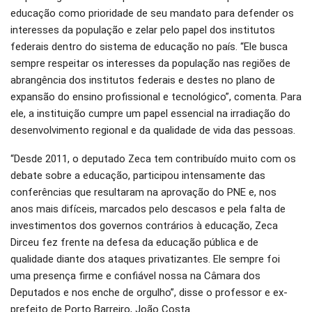
educação como prioridade de seu mandato para defender os
interesses da população e zelar pelo papel dos institutos
federais dentro do sistema de educação no país. “Ele busca
sempre respeitar os interesses da população nas regiões de
abrangência dos institutos federais e destes no plano de
expansão do ensino profissional e tecnológico”, comenta. Para
ele, a instituição cumpre um papel essencial na irradiação do
desenvolvimento regional e da qualidade de vida das pessoas.
“Desde 2011, o deputado Zeca tem contribuído muito com os
debate sobre a educação, participou intensamente das
conferências que resultaram na aprovação do PNE e, nos
anos mais difíceis, marcados pelo descasos e pela falta de
investimentos dos governos contrários à educação, Zeca
Dirceu fez frente na defesa da educação pública e de
qualidade diante dos ataques privatizantes. Ele sempre foi
uma presença firme e confiável nossa na Câmara dos
Deputados e nos enche de orgulho”, disse o professor e ex-
prefeito de Porto Barreiro, João Costa.