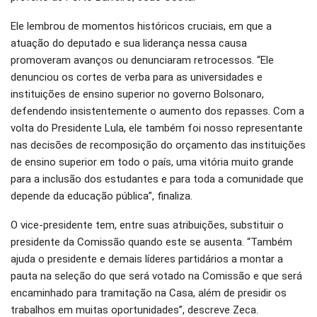
Ele lembrou de momentos históricos cruciais, em que a
atuação do deputado e sua liderança nessa causa
promoveram avanços ou denunciaram retrocessos. “Ele
denunciou os cortes de verba para as universidades e
instituições de ensino superior no governo Bolsonaro,
defendendo insistentemente o aumento dos repasses. Com a
volta do Presidente Lula, ele também foi nosso representante
nas decisões de recomposição do orçamento das instituições
de ensino superior em todo o país, uma vitória muito grande
para a inclusão dos estudantes e para toda a comunidade que
depende da educação pública”, finaliza.
O vice-presidente tem, entre suas atribuições, substituir o
presidente da Comissão quando este se ausenta. “Também
ajuda o presidente e demais líderes partidários a montar a
pauta na seleção do que será votado na Comissão e que será
encaminhado para tramitação na Casa, além de presidir os
trabalhos em muitas oportunidades”, descreve Zeca.