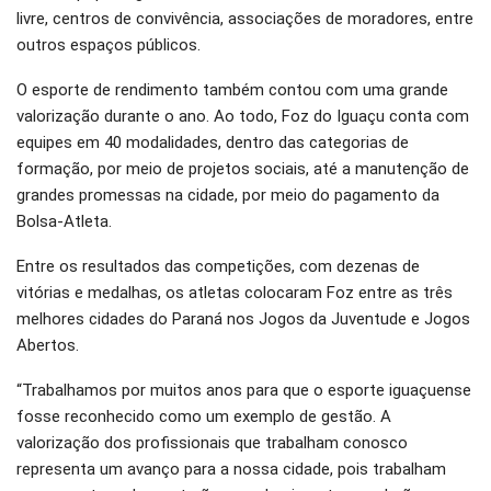
livre, centros de convivência, associações de moradores, entre
outros espaços públicos.
O esporte de rendimento também contou com uma grande
valorização durante o ano. Ao todo, Foz do Iguaçu conta com
equipes em 40 modalidades, dentro das categorias de
formação, por meio de projetos sociais, até a manutenção de
grandes promessas na cidade, por meio do pagamento da
Bolsa-Atleta.
Entre os resultados das competições, com dezenas de
vitórias e medalhas, os atletas colocaram Foz entre as três
melhores cidades do Paraná nos Jogos da Juventude e Jogos
Abertos.
“Trabalhamos por muitos anos para que o esporte iguaçuense
fosse reconhecido como um exemplo de gestão. A
valorização dos profissionais que trabalham conosco
representa um avanço para a nossa cidade, pois trabalham