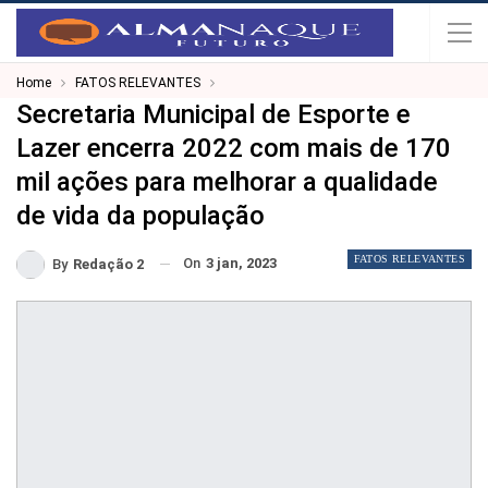
Home
FATOS RELEVANTES
Secretaria Municipal de Esporte e
Lazer encerra 2022 com mais de 170
mil ações para melhorar a qualidade
de vida da população
FATOS RELEVANTES
On
3 jan, 2023
By
Redação 2