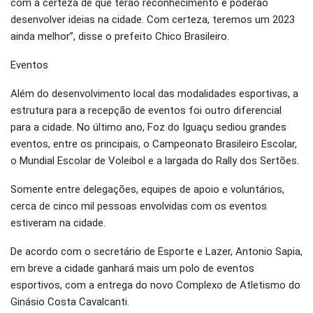
com a certeza de que terão reconhecimento e poderão
desenvolver ideias na cidade. Com certeza, teremos um 2023
ainda melhor”, disse o prefeito Chico Brasileiro.
Eventos
Além do desenvolvimento local das modalidades esportivas, a
estrutura para a recepção de eventos foi outro diferencial
para a cidade. No último ano, Foz do Iguaçu sediou grandes
eventos, entre os principais, o Campeonato Brasileiro Escolar,
o Mundial Escolar de Voleibol e a largada do Rally dos Sertões.
Somente entre delegações, equipes de apoio e voluntários,
cerca de cinco mil pessoas envolvidas com os eventos
estiveram na cidade.
De acordo com o secretário de Esporte e Lazer, Antonio Sapia,
em breve a cidade ganhará mais um polo de eventos
esportivos, com a entrega do novo Complexo de Atletismo do
Ginásio Costa Cavalcanti.