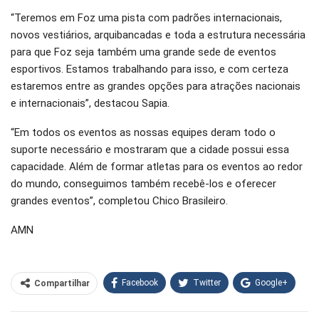
“Teremos em Foz uma pista com padrões internacionais,
novos vestiários, arquibancadas e toda a estrutura necessária
para que Foz seja também uma grande sede de eventos
esportivos. Estamos trabalhando para isso, e com certeza
estaremos entre as grandes opções para atrações nacionais
e internacionais”, destacou Sapia.
“Em todos os eventos as nossas equipes deram todo o
suporte necessário e mostraram que a cidade possui essa
capacidade. Além de formar atletas para os eventos ao redor
do mundo, conseguimos também recebê-los e oferecer
grandes eventos”, completou Chico Brasileiro.
AMN
Facebook
Twitter
Google+
Compartilhar
WhatsApp
Pinterest