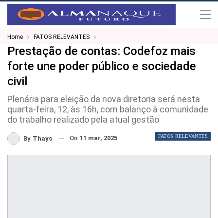
Home
FATOS RELEVANTES
Prestação de contas: Codefoz mais
forte une poder público e sociedade
civil
Plenária para eleição da nova diretoria será nesta
quarta-feira, 12, às 16h, com balanço à comunidade
do trabalho realizado pela atual gestão
FATOS RELEVANTES
On
11 mar, 2025
By
Thays