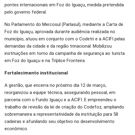
pontes internacionais em Foz do Iguaçu, medida pretendida
pelo governo federal.
No Parlamento do Mercosul (Parlasul), mediante a Carta de
Foz do Iguaçu, aprovada durante audiência realizada no
município, atuou em conjunto com o Codetri e a ACIFI pelas
demandas da cidade e da região trinacional. Mobilizou
instituições em torno da campanha de segurança ao turista
em Foz do Iguaçu e na Tríplice Fronteira.
Fortalecimento institucional
A gestão, que encerra no próximo dia 12 de março,
reorganizou a equipe técnica, assegurando pessoal, em
parceria com o Fundo Iguaçu e a ACIFI. E empreendeu o
trabalho de revisão da lei de criação do Codefoz, ampliando
sobremaneira a representatividade da instituição para 58
cadeiras e afunilando seu objetivo no desenvolvimento
econômico.