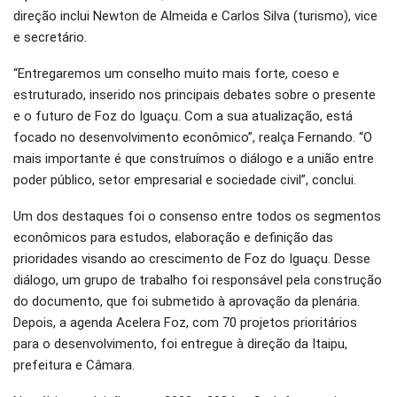
direção inclui Newton de Almeida e Carlos Silva (turismo), vice
e secretário.
“Entregaremos um conselho muito mais forte, coeso e
estruturado, inserido nos principais debates sobre o presente
e o futuro de Foz do Iguaçu. Com a sua atualização, está
focado no desenvolvimento econômico”, realça Fernando. “O
mais importante é que construímos o diálogo e a união entre
poder público, setor empresarial e sociedade civil”, conclui.
Um dos destaques foi o consenso entre todos os segmentos
econômicos para estudos, elaboração e definição das
prioridades visando ao crescimento de Foz do Iguaçu. Desse
diálogo, um grupo de trabalho foi responsável pela construção
do documento, que foi submetido à aprovação da plenária.
Depois, a agenda Acelera Foz, com 70 projetos prioritários
para o desenvolvimento, foi entregue à direção da Itaipu,
prefeitura e Câmara.