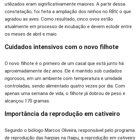
utilizados eram significativamente maiores. A partir dessa
constatação, foi feita a ampliação dos ninhos no RBV, o que
agradou as aves. Como resultado, cinco ovos estão
atualmente em processo de incubação e devem eclodir entre
os meses de abril e maio.
Cuidados intensivos com o novo filhote
O novo filhote é o primeiro de um casal que está junto há
aproximadamente dez anos. Ele é mantido sob cuidados
rigorosos, em um ambiente com temperatura e umidade
controladas, sendo alimentado quatro vezes por dia. Com
apenas uma semana de vida, o filhote já dobrou de peso e
alcançou 170 gramas.
Importância da reprodução em cativeiro
Segundo o biólogo Marcos Oliveira, responsável pelo programa
de reprodução das harpias na Itaipu, a reprodução em cativeiro