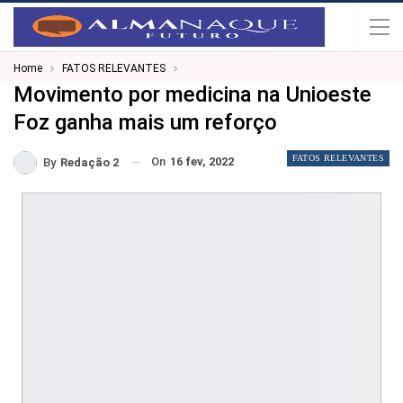
Home
FATOS RELEVANTES
Movimento por medicina na Unioeste
Foz ganha mais um reforço
FATOS RELEVANTES
On
16 fev, 2022
By
Redação 2