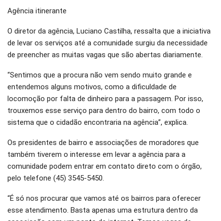
Agência itinerante
O diretor da agência, Luciano Castilha, ressalta que a iniciativa
de levar os serviços até a comunidade surgiu da necessidade
de preencher as muitas vagas que são abertas diariamente.
“Sentimos que a procura não vem sendo muito grande e
entendemos alguns motivos, como a dificuldade de
locomoção por falta de dinheiro para a passagem. Por isso,
trouxemos esse serviço para dentro do bairro, com todo o
sistema que o cidadão encontraria na agência”, explica.
Os presidentes de bairro e associações de moradores que
também tiverem o interesse em levar a agência para a
comunidade podem entrar em contato direto com o órgão,
pelo telefone (45) 3545-5450.
“É só nos procurar que vamos até os bairros para oferecer
esse atendimento. Basta apenas uma estrutura dentro da