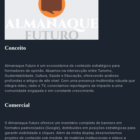
Conceito
Almanaque Futuro é um ecossistema de conteúdo estratégico para
formadores de opinião. Atuamos na intersecção entre Turismo,
Sustentabilidade, Cultura, Saúde e Educação, oferecendo análises
profundas e artigos de alto nível. Com uma presença multimídia robusta que
integra vídeo, rádio e TV, conectamos reportagens de impacto a uma
comunidade engajada e em constante crescimento.
Comercial
O Almanaque Futuro oferece um inventário completo de banners em
formatos padronizados (Google), distribuídos em posições estratégicas para
garantir visibilidade e cliques. Além da mídia display, desenvolvemos
projetos de conteúdo sob medida: de matérias institucionais e vídeos a