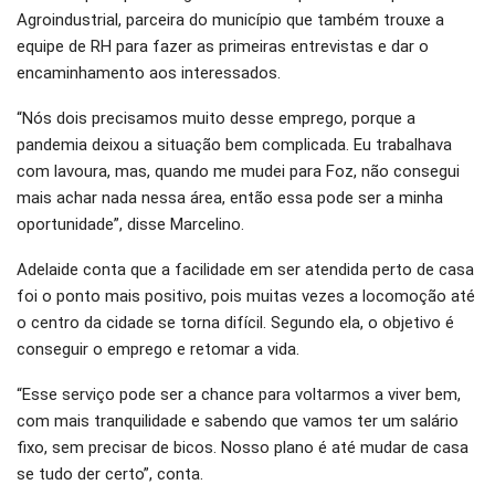
Agroindustrial, parceira do município que também trouxe a
equipe de RH para fazer as primeiras entrevistas e dar o
encaminhamento aos interessados.
“Nós dois precisamos muito desse emprego, porque a
pandemia deixou a situação bem complicada. Eu trabalhava
com lavoura, mas, quando me mudei para Foz, não consegui
mais achar nada nessa área, então essa pode ser a minha
oportunidade”, disse Marcelino.
Adelaide conta que a facilidade em ser atendida perto de casa
foi o ponto mais positivo, pois muitas vezes a locomoção até
o centro da cidade se torna difícil. Segundo ela, o objetivo é
conseguir o emprego e retomar a vida.
“Esse serviço pode ser a chance para voltarmos a viver bem,
com mais tranquilidade e sabendo que vamos ter um salário
fixo, sem precisar de bicos. Nosso plano é até mudar de casa
se tudo der certo”, conta.