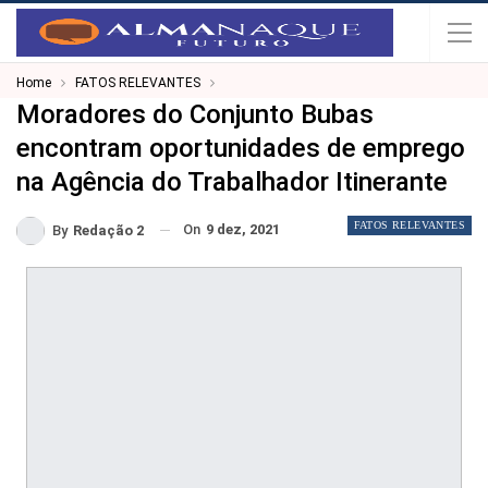
Home
FATOS RELEVANTES
Moradores do Conjunto Bubas
encontram oportunidades de emprego
na Agência do Trabalhador Itinerante
FATOS RELEVANTES
On
9 dez, 2021
By
Redação 2