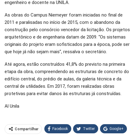
engenheiro e docente na UNILA.
As obras do Campus Niemeyer foram iniciadas no final de
2011 e paralisadas no início de 2015, com o abandono da
construção pelo consórcio vencedor da licitação. Os projetos
arquitetônico e de engenharia datam de 2009. “Os sistemas
originais do projeto eram sofisticados para a época, pode ser
que hoje já não sejam mais”, ressalva o secretário.
Até agora, estão construídos 41,8% do previsto na primeira
etapa da obra, compreendendo as estruturas de concreto do
edifício central, do prédio de aulas, da galeria técnica e da
central de utilidades. Em 2017, foram realizadas obras
protetivas para evitar danos às estruturas já construídas.
Al Unila
Facebook
Twitter
Google+
Compartilhar