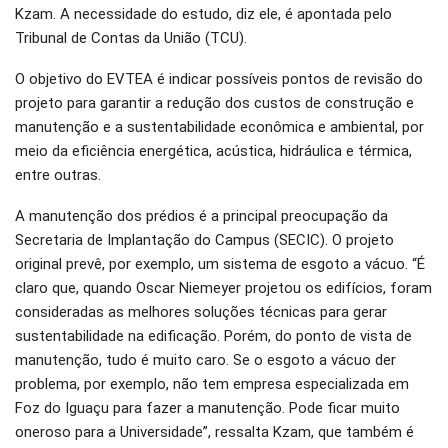
Kzam. A necessidade do estudo, diz ele, é apontada pelo
Tribunal de Contas da União (TCU).
O objetivo do EVTEA é indicar possíveis pontos de revisão do
projeto para garantir a redução dos custos de construção e
manutenção e a sustentabilidade econômica e ambiental, por
meio da eficiência energética, acústica, hidráulica e térmica,
entre outras.
A manutenção dos prédios é a principal preocupação da
Secretaria de Implantação do Campus (SECIC). O projeto
original prevê, por exemplo, um sistema de esgoto a vácuo. “É
claro que, quando Oscar Niemeyer projetou os edifícios, foram
consideradas as melhores soluções técnicas para gerar
sustentabilidade na edificação. Porém, do ponto de vista de
manutenção, tudo é muito caro. Se o esgoto a vácuo der
problema, por exemplo, não tem empresa especializada em
Foz do Iguaçu para fazer a manutenção. Pode ficar muito
oneroso para a Universidade”, ressalta Kzam, que também é