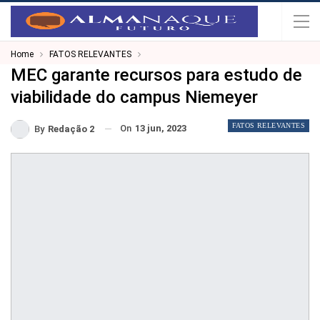
Home
FATOS RELEVANTES
MEC garante recursos para estudo de
viabilidade do campus Niemeyer
FATOS RELEVANTES
On
13 jun, 2023
By
Redação 2