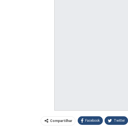
Facebook
Twitter
Compartilhar