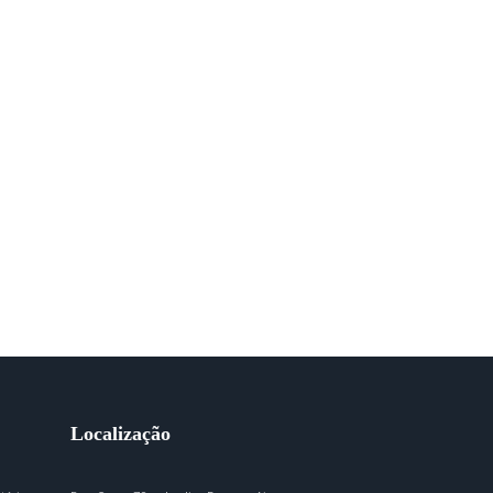
Localização