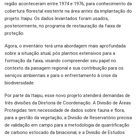
região aconteceram entre 1974 e 1976, para conhecimento da
cobertura florestal existente na área antes da implantação do
projeto Itaipu. Os dados levantados foram usados,
posteriormente, no programa de restauração da faixa de
proteção.
Agora, o inventário terá uma abordagem mais aprofundada
sobre a situação atual, pós plantios extensivos para a
formação da faixa, visando compreender seu papel no
contexto da paisagem regional e sua contribuição para os
serviços ambientais e para o enfrentamento à crise da
biodiversidade.
Por parte da Itaipu, esse novo projeto atenderá demandas de
três divisões da Diretoria de Coordenação. A Divisão de Áreas
Protegidas tem necessidade de dados sobre fauna e flora,
para a gestão da vegetação; a Divisão de Reservatório precisa
de validação em campo para a metodologia de quantificação
de carbono estocado da binacional, e a Divisão de Estudos