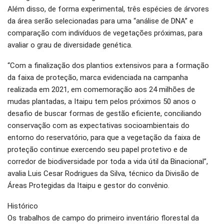
Além disso, de forma experimental, três espécies de árvores
da área serão selecionadas para uma “análise de DNA” e
comparação com indivíduos de vegetações próximas, para
avaliar o grau de diversidade genética.
“Com a finalização dos plantios extensivos para a formação
da faixa de proteção, marca evidenciada na campanha
realizada em 2021, em comemoração aos 24 milhões de
mudas plantadas, a Itaipu tem pelos próximos 50 anos o
desafio de buscar formas de gestão eficiente, conciliando
conservação com as expectativas socioambientais do
entorno do reservatório, para que a vegetação da faixa de
proteção continue exercendo seu papel protetivo e de
corredor de biodiversidade por toda a vida útil da Binacional”,
avalia Luis Cesar Rodrigues da Silva, técnico da Divisão de
Áreas Protegidas da Itaipu e gestor do convênio.
Histórico
Os trabalhos de campo do primeiro inventário florestal da