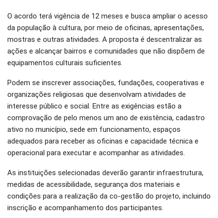
O acordo terá vigência de 12 meses e busca ampliar o acesso
da população à cultura, por meio de oficinas, apresentações,
mostras e outras atividades. A proposta é descentralizar as
ações e alcançar bairros e comunidades que não dispõem de
equipamentos culturais suficientes.
Podem se inscrever associações, fundações, cooperativas e
organizações religiosas que desenvolvam atividades de
interesse público e social. Entre as exigências estão a
comprovação de pelo menos um ano de existência, cadastro
ativo no município, sede em funcionamento, espaços
adequados para receber as oficinas e capacidade técnica e
operacional para executar e acompanhar as atividades.
As instituições selecionadas deverão garantir infraestrutura,
medidas de acessibilidade, segurança dos materiais e
condições para a realização da co-gestão do projeto, incluindo
inscrição e acompanhamento dos participantes.