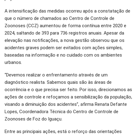
A intensificação das medidas ocorreu após a constatação de
que o número de chamados ao Centro de Controle de
Zoonoses (CCZ) aumentou de forma contínua entre 2020 e
2024, saltando de 393 para 736 registros anuais. Apesar da
elevação nas notificações, a nova gestão observou que os
acidentes graves podem ser evitados com ações simples,
baseadas na informação e no cuidado com os ambientes
urbanos.
“Devemos realizar o enfrentamento através de um
diagnóstico realista. Sabemos quais são às áreas de
ocorrência e o que precisa ser feito. Por isso, direcionamos as
ações de controle e refoçamos a sensibilização da população,
visando a diminuição dos acidentes”, afirma Renata Defante
Lopes, Coordenadora Técnica do Centro de Controle de
Zoonoses de Foz do Iguaçu.
Entre as principais ações, está o reforço das orientações