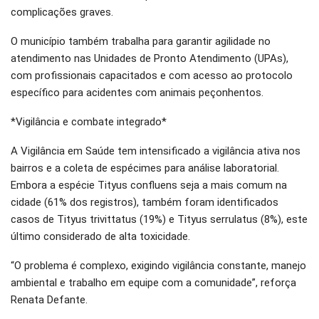
complicações graves.
O município também trabalha para garantir agilidade no
atendimento nas Unidades de Pronto Atendimento (UPAs),
com profissionais capacitados e com acesso ao protocolo
específico para acidentes com animais peçonhentos.
*Vigilância e combate integrado*
A Vigilância em Saúde tem intensificado a vigilância ativa nos
bairros e a coleta de espécimes para análise laboratorial.
Embora a espécie Tityus confluens seja a mais comum na
cidade (61% dos registros), também foram identificados
casos de Tityus trivittatus (19%) e Tityus serrulatus (8%), este
último considerado de alta toxicidade.
“O problema é complexo, exigindo vigilância constante, manejo
ambiental e trabalho em equipe com a comunidade”, reforça
Renata Defante.