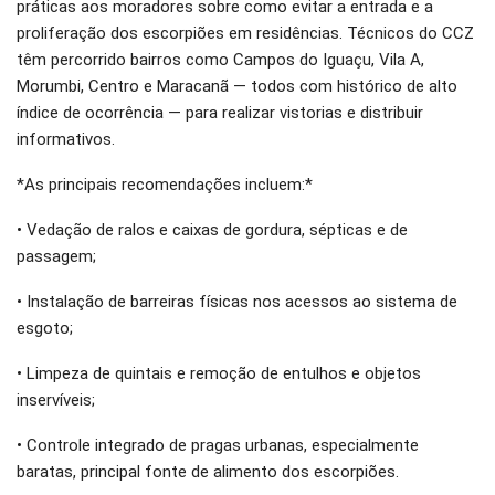
práticas aos moradores sobre como evitar a entrada e a
proliferação dos escorpiões em residências. Técnicos do CCZ
têm percorrido bairros como Campos do Iguaçu, Vila A,
Morumbi, Centro e Maracanã — todos com histórico de alto
índice de ocorrência — para realizar vistorias e distribuir
informativos.
*As principais recomendações incluem:*
• Vedação de ralos e caixas de gordura, sépticas e de
passagem;
• Instalação de barreiras físicas nos acessos ao sistema de
esgoto;
• Limpeza de quintais e remoção de entulhos e objetos
inservíveis;
• Controle integrado de pragas urbanas, especialmente
baratas, principal fonte de alimento dos escorpiões.