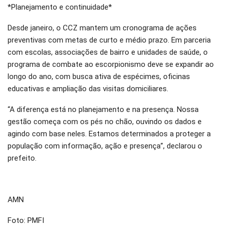
*Planejamento e continuidade*
Desde janeiro, o CCZ mantem um cronograma de ações
preventivas com metas de curto e médio prazo. Em parceria
com escolas, associações de bairro e unidades de saúde, o
programa de combate ao escorpionismo deve se expandir ao
longo do ano, com busca ativa de espécimes, oficinas
educativas e ampliação das visitas domiciliares.
“A diferença está no planejamento e na presença. Nossa
gestão começa com os pés no chão, ouvindo os dados e
agindo com base neles. Estamos determinados a proteger a
população com informação, ação e presença”, declarou o
prefeito.
AMN
Foto: PMFI