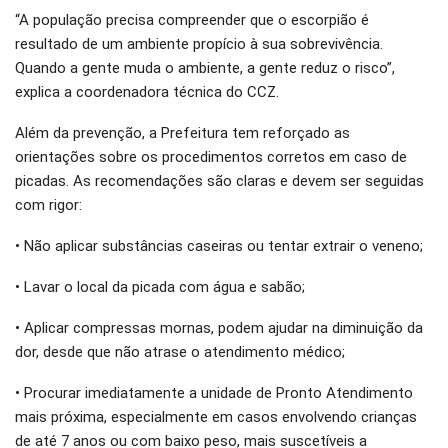
“A população precisa compreender que o escorpião é
resultado de um ambiente propício à sua sobrevivência.
Quando a gente muda o ambiente, a gente reduz o risco”,
explica a coordenadora técnica do CCZ.
Além da prevenção, a Prefeitura tem reforçado as
orientações sobre os procedimentos corretos em caso de
picadas. As recomendações são claras e devem ser seguidas
com rigor:
• Não aplicar substâncias caseiras ou tentar extrair o veneno;
• Lavar o local da picada com água e sabão;
• Aplicar compressas mornas, podem ajudar na diminuição da
dor, desde que não atrase o atendimento médico;
• Procurar imediatamente a unidade de Pronto Atendimento
mais próxima, especialmente em casos envolvendo crianças
de até 7 anos ou com baixo peso, mais suscetíveis a