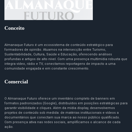
Conceito
Almanaque Futuro é um ecossistema de conteúdo estratégico para
formadores de opinião. Atuamos na intersecção entre Turismo,
Sustentabilidade, Cultura, Saúde e Educação, oferecendo análises
profundas e artigos de alto nível. Com uma presença multimídia robusta que
integra vídeo, rádio e TV, conectamos reportagens de impacto a uma
comunidade engajada e em constante crescimento.
Comercial
O Almanaque Futuro oferece um inventário completo de banners em
formatos padronizados (Google), distribuídos em posições estratégicas para
garantir visibilidade e cliques. Além da mídia display, desenvolvemos
projetos de conteúdo sob medida: de matérias institucionais e vídeos a
documentários que conectam sua marca ao nosso público qualificado.
Com presença ativa nas redes sociais, amplificamos o alcance de cada
ação.