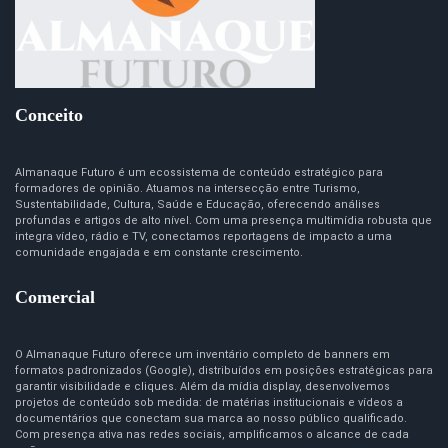
Conceito
Almanaque Futuro é um ecossistema de conteúdo estratégico para
formadores de opinião. Atuamos na intersecção entre Turismo,
Sustentabilidade, Cultura, Saúde e Educação, oferecendo análises
profundas e artigos de alto nível. Com uma presença multimídia robusta que
integra vídeo, rádio e TV, conectamos reportagens de impacto a uma
comunidade engajada e em constante crescimento.
Comercial
O Almanaque Futuro oferece um inventário completo de banners em
formatos padronizados (Google), distribuídos em posições estratégicas para
garantir visibilidade e cliques. Além da mídia display, desenvolvemos
projetos de conteúdo sob medida: de matérias institucionais e vídeos a
documentários que conectam sua marca ao nosso público qualificado.
Com presença ativa nas redes sociais, amplificamos o alcance de cada