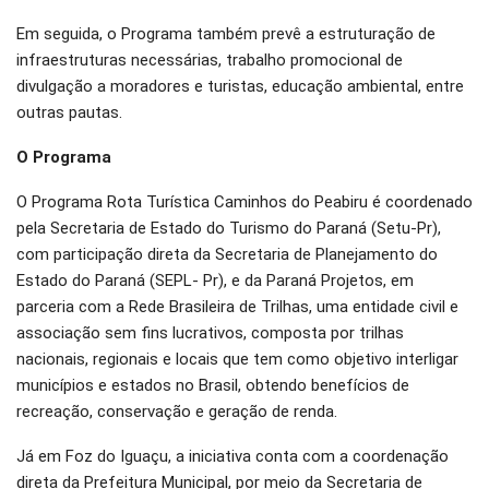
Em seguida, o Programa também prevê a estruturação de
infraestruturas necessárias, trabalho promocional de
divulgação a moradores e turistas, educação ambiental, entre
outras pautas.
O Programa
O Programa Rota Turística Caminhos do Peabiru é coordenado
pela Secretaria de Estado do Turismo do Paraná (Setu-Pr),
com participação direta da Secretaria de Planejamento do
Estado do Paraná (SEPL- Pr), e da Paraná Projetos, em
parceria com a Rede Brasileira de Trilhas, uma entidade civil e
associação sem fins lucrativos, composta por trilhas
nacionais, regionais e locais que tem como objetivo interligar
municípios e estados no Brasil, obtendo benefícios de
recreação, conservação e geração de renda.
Já em Foz do Iguaçu, a iniciativa conta com a coordenação
direta da Prefeitura Municipal, por meio da Secretaria de