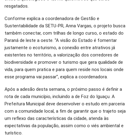
resgatados.
Conforme explica a coordenadora de Gestão e
Sustentabilidade da SETU-PR, Anna Vargas, o projeto busca
também conectar, com trilhas de longo curso, o estado do
Paraná de leste a oeste. “A visão do Estado é fomentar
justamente o ecoturismo, a conexão entre atrativos já
existentes no território, a valorização dos corredores de
biodiversidade e promover o turismo que gera qualidade de
vida, para quem pratica e para quem reside nos locais onde
esse programa vai passar”, explica a coordenadora.
Após a adesão desta semana, o próximo passo é definir a
rota de cada município, incluindo a de Foz do Iguaçu. A
Prefeitura Municipal deve desenvolver o estudo em parceria
com a comunidade local, a fim de garantir que o trajeto seja
um reflexo das características da cidade, atenda às
expectativas da população, assim como o viés ambiental e
turístico.