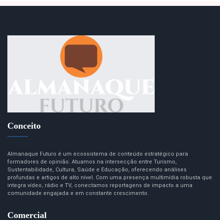
Conceito
Almanaque Futuro é um ecossistema de conteúdo estratégico para
formadores de opinião. Atuamos na intersecção entre Turismo,
Sustentabilidade, Cultura, Saúde e Educação, oferecendo análises
profundas e artigos de alto nível. Com uma presença multimídia robusta que
integra vídeo, rádio e TV, conectamos reportagens de impacto a uma
comunidade engajada e em constante crescimento.
Comercial