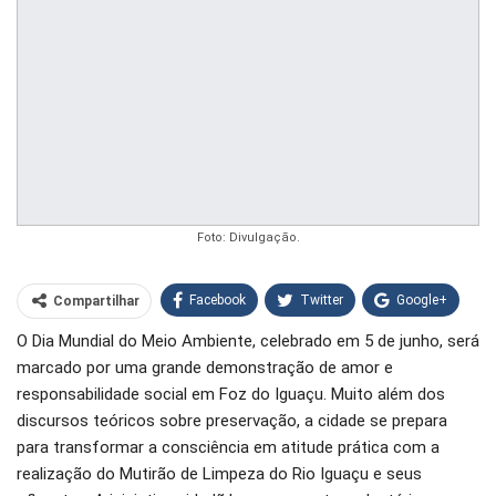
Foto: Divulgação.
Facebook
Twitter
Google+
Compartilhar
O Dia Mundial do Meio Ambiente, celebrado em 5 de junho, será
WhatsApp
Pinterest
marcado por uma grande demonstração de amor e
O email
responsabilidade social em Foz do Iguaçu. Muito além dos
discursos teóricos sobre preservação, a cidade se prepara
para transformar a consciência em atitude prática com a
realização do Mutirão de Limpeza do Rio Iguaçu e seus