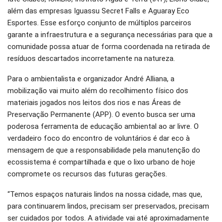
além das empresas Iguassu Secret Falls e Aguaray Eco
Esportes. Esse esforço conjunto de múltiplos parceiros
garante a infraestrutura e a segurança necessárias para que a
comunidade possa atuar de forma coordenada na retirada de
resíduos descartados incorretamente na natureza.
Para o ambientalista e organizador André Alliana, a
mobilização vai muito além do recolhimento físico dos
materiais jogados nos leitos dos rios e nas Áreas de
Preservação Permanente (APP). O evento busca ser uma
poderosa ferramenta de educação ambiental ao ar livre. O
verdadeiro foco do encontro de voluntários é dar eco à
mensagem de que a responsabilidade pela manutenção do
ecossistema é compartilhada e que o lixo urbano de hoje
compromete os recursos das futuras gerações.
“Temos espaços naturais lindos na nossa cidade, mas que,
para continuarem lindos, precisam ser preservados, precisam
ser cuidados por todos. A atividade vai até aproximadamente