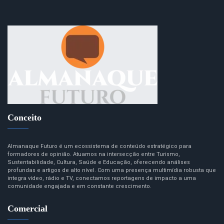
Conceito
Almanaque Futuro é um ecossistema de conteúdo estratégico para
formadores de opinião. Atuamos na intersecção entre Turismo,
Sustentabilidade, Cultura, Saúde e Educação, oferecendo análises
profundas e artigos de alto nível. Com uma presença multimídia robusta que
integra vídeo, rádio e TV, conectamos reportagens de impacto a uma
comunidade engajada e em constante crescimento.
Comercial