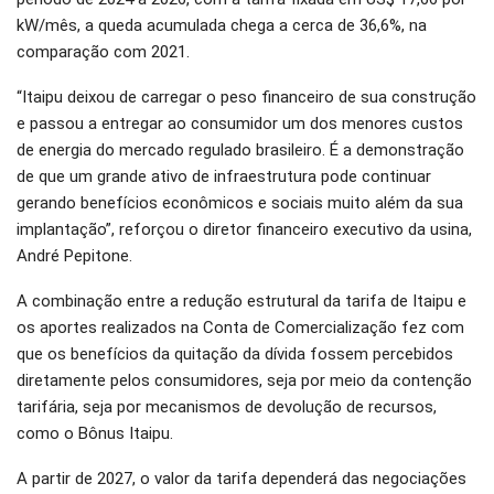
kW/mês, a queda acumulada chega a cerca de 36,6%, na
comparação com 2021.
“Itaipu deixou de carregar o peso financeiro de sua construção
e passou a entregar ao consumidor um dos menores custos
de energia do mercado regulado brasileiro. É a demonstração
de que um grande ativo de infraestrutura pode continuar
gerando benefícios econômicos e sociais muito além da sua
implantação”, reforçou o diretor financeiro executivo da usina,
André Pepitone.
A combinação entre a redução estrutural da tarifa de Itaipu e
os aportes realizados na Conta de Comercialização fez com
que os benefícios da quitação da dívida fossem percebidos
diretamente pelos consumidores, seja por meio da contenção
tarifária, seja por mecanismos de devolução de recursos,
como o Bônus Itaipu.
A partir de 2027, o valor da tarifa dependerá das negociações