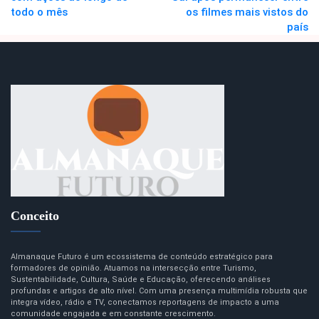
todo o mês
os filmes mais vistos do
país
Conceito
Almanaque Futuro é um ecossistema de conteúdo estratégico para
formadores de opinião. Atuamos na intersecção entre Turismo,
Sustentabilidade, Cultura, Saúde e Educação, oferecendo análises
profundas e artigos de alto nível. Com uma presença multimídia robusta que
integra vídeo, rádio e TV, conectamos reportagens de impacto a uma
comunidade engajada e em constante crescimento.