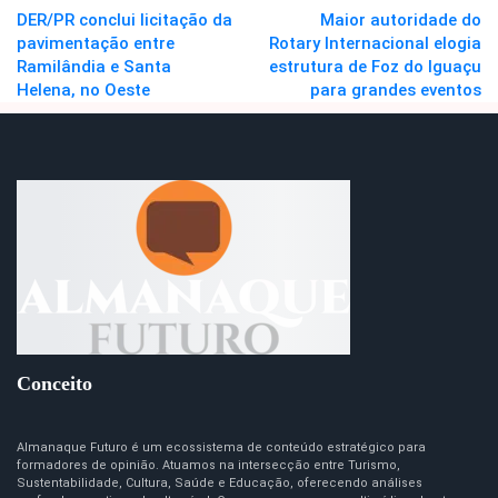
DER/PR conclui licitação da
Maior autoridade do
pavimentação entre
Rotary Internacional elogia
Ramilândia e Santa
estrutura de Foz do Iguaçu
Helena, no Oeste
para grandes eventos
Conceito
Almanaque Futuro é um ecossistema de conteúdo estratégico para
formadores de opinião. Atuamos na intersecção entre Turismo,
Sustentabilidade, Cultura, Saúde e Educação, oferecendo análises