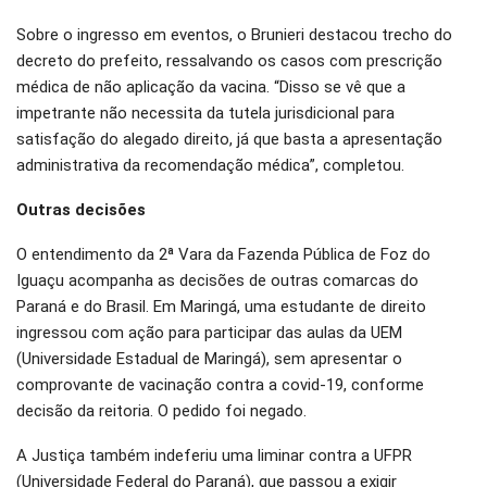
Sobre o ingresso em eventos, o Brunieri destacou trecho do
decreto do prefeito, ressalvando os casos com prescrição
médica de não aplicação da vacina. “Disso se vê que a
impetrante não necessita da tutela jurisdicional para
satisfação do alegado direito, já que basta a apresentação
administrativa da recomendação médica”, completou.
Outras decisões
O entendimento da 2ª Vara da Fazenda Pública de Foz do
Iguaçu acompanha as decisões de outras comarcas do
Paraná e do Brasil. Em Maringá, uma estudante de direito
ingressou com ação para participar das aulas da UEM
(Universidade Estadual de Maringá), sem apresentar o
comprovante de vacinação contra a covid-19, conforme
decisão da reitoria. O pedido foi negado.
A Justiça também indeferiu uma liminar contra a UFPR
(Universidade Federal do Paraná), que passou a exigir