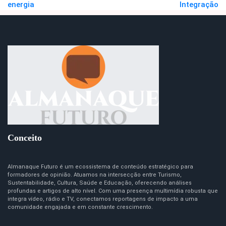
energia
Integração
Conceito
Almanaque Futuro é um ecossistema de conteúdo estratégico para
formadores de opinião. Atuamos na intersecção entre Turismo,
Sustentabilidade, Cultura, Saúde e Educação, oferecendo análises
profundas e artigos de alto nível. Com uma presença multimídia robusta que
integra vídeo, rádio e TV, conectamos reportagens de impacto a uma
comunidade engajada e em constante crescimento.