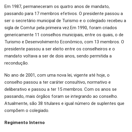
Em 1987, permaneceram os quatro anos de mandato,
passando para 17 membros efetivos. O presidente passou a
ser o secretário municipal de Turismo e o colegiado recebeu a
sigla de Comtur pela primeira vez.Em 1990, foram criados
genericamente 11 conselhos municipais, entre os quais, o de
Turismo e Desenvolvimento Econômico, com 13 membros. O
presidente passou a ser eleito entre os conselheiros e o
mandato voltava a ser de dois anos, sendo permitida a
recondução.
No ano de 2001, com uma nova lei, vigente até hoje, o
conselho passou a ter caráter consultivo, normativo e
deliberativo e passou a ter 15 membros. Com os anos se
passando, mais órgãos foram se integrando ao conselho.
Atualmente, são 38 titulares e igual número de suplentes que
compõem o colegiado.
Regimento Interno