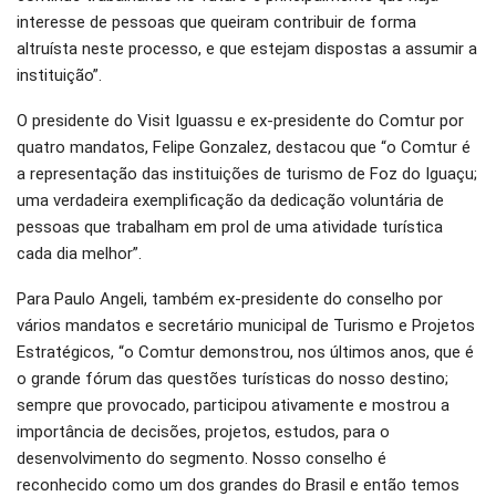
interesse de pessoas que queiram contribuir de forma
altruísta neste processo, e que estejam dispostas a assumir a
instituição”.
O presidente do Visit Iguassu e ex-presidente do Comtur por
quatro mandatos, Felipe Gonzalez, destacou que “o Comtur é
a representação das instituições de turismo de Foz do Iguaçu;
uma verdadeira exemplificação da dedicação voluntária de
pessoas que trabalham em prol de uma atividade turística
cada dia melhor”.
Para Paulo Angeli, também ex-presidente do conselho por
vários mandatos e secretário municipal de Turismo e Projetos
Estratégicos, “o Comtur demonstrou, nos últimos anos, que é
o grande fórum das questões turísticas do nosso destino;
sempre que provocado, participou ativamente e mostrou a
importância de decisões, projetos, estudos, para o
desenvolvimento do segmento. Nosso conselho é
reconhecido como um dos grandes do Brasil e então temos