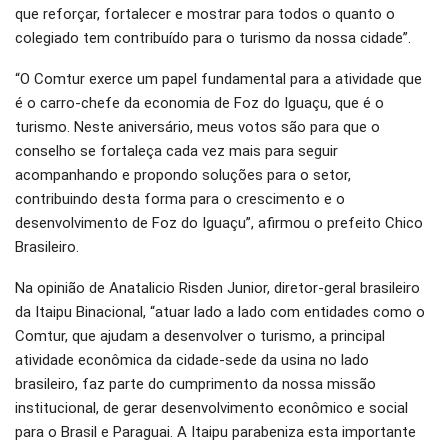
que reforçar, fortalecer e mostrar para todos o quanto o
colegiado tem contribuído para o turismo da nossa cidade”.
“O Comtur exerce um papel fundamental para a atividade que
é o carro-chefe da economia de Foz do Iguaçu, que é o
turismo. Neste aniversário, meus votos são para que o
conselho se fortaleça cada vez mais para seguir
acompanhando e propondo soluções para o setor,
contribuindo desta forma para o crescimento e o
desenvolvimento de Foz do Iguaçu”, afirmou o prefeito Chico
Brasileiro.
Na opinião de Anatalicio Risden Junior, diretor-geral brasileiro
da Itaipu Binacional, “atuar lado a lado com entidades como o
Comtur, que ajudam a desenvolver o turismo, a principal
atividade econômica da cidade-sede da usina no lado
brasileiro, faz parte do cumprimento da nossa missão
institucional, de gerar desenvolvimento econômico e social
para o Brasil e Paraguai. A Itaipu parabeniza esta importante