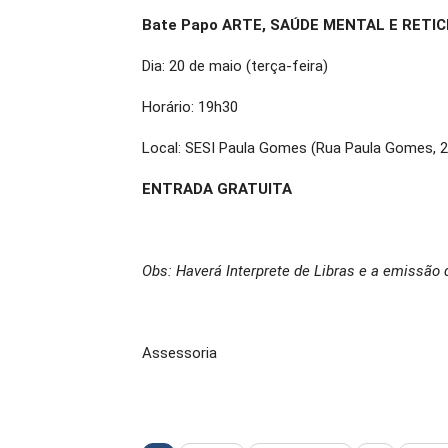
Bate Papo ARTE, SAÚDE MENTAL E RETICÊ
Dia: 20 de maio (terça-feira)
Horário: 19h30
Local: SESI Paula Gomes (Rua Paula Gomes, 2
ENTRADA GRATUITA
Obs: Haverá Interprete de Libras e a emissão d
Assessoria