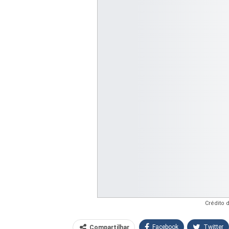
Crédito 
Facebook
Twitter
Compartilhar