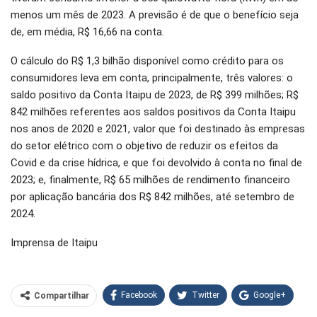
menos um mês de 2023. A previsão é de que o benefício seja
de, em média, R$ 16,66 na conta.
O cálculo do R$ 1,3 bilhão disponível como crédito para os
consumidores leva em conta, principalmente, três valores: o
saldo positivo da Conta Itaipu de 2023, de R$ 399 milhões; R$
842 milhões referentes aos saldos positivos da Conta Itaipu
nos anos de 2020 e 2021, valor que foi destinado às empresas
do setor elétrico com o objetivo de reduzir os efeitos da
Covid e da crise hídrica, e que foi devolvido à conta no final de
2023; e, finalmente, R$ 65 milhões de rendimento financeiro
por aplicação bancária dos R$ 842 milhões, até setembro de
2024.
Imprensa de Itaipu
Facebook
Twitter
Google+
Compartilhar