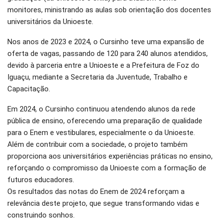
monitores, ministrando as aulas sob orientação dos docentes
universitários da Unioeste.
Nos anos de 2023 e 2024, o Cursinho teve uma expansão de
oferta de vagas, passando de 120 para 240 alunos atendidos,
devido à parceria entre a Unioeste e a Prefeitura de Foz do
Iguaçu, mediante a Secretaria da Juventude, Trabalho e
Capacitação.
Em 2024, o Cursinho continuou atendendo alunos da rede
pública de ensino, oferecendo uma preparação de qualidade
para o Enem e vestibulares, especialmente o da Unioeste.
Além de contribuir com a sociedade, o projeto também
proporciona aos universitários experiências práticas no ensino,
reforçando o compromisso da Unioeste com a formação de
futuros educadores.
Os resultados das notas do Enem de 2024 reforçam a
relevância deste projeto, que segue transformando vidas e
construindo sonhos.