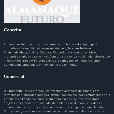
Conceito
Almanaque Futuro é um ecossistema de conteúdo estratégico para
formadores de opinião. Atuamos na intersecção entre Turismo,
Sustentabilidade, Cultura, Saúde e Educação, oferecendo análises
profundas e artigos de alto nível. Com uma presença multimídia robusta que
integra vídeo, rádio e TV, conectamos reportagens de impacto a uma
comunidade engajada e em constante crescimento.
Comercial
O Almanaque Futuro oferece um inventário completo de banners em
formatos padronizados (Google), distribuídos em posições estratégicas para
garantir visibilidade e cliques. Além da mídia display, desenvolvemos
projetos de conteúdo sob medida: de matérias institucionais e vídeos a
documentários que conectam sua marca ao nosso público qualificado.
Com presença ativa nas redes sociais, amplificamos o alcance de cada