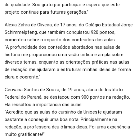
de qualidade. Sou grato por participar e espero que este
projeto continue para futuras gerações.”
Alexia Zahra de Oliveira, de 17 anos, do Colégio Estadual Jorge
Schimmelpfeng, que também conquistou 920 pontos,
comentou sobre o impacto dos conteúdos das aulas:
“A profundidade dos conteúdos abordados nas aulas de
história me proporcionou uma visão crítica e ampla sobre
diversos temas, enquanto as orientações práticas nas aulas
de redação me ajudaram a estruturar minhas ideias de forma
clara e coerente.”
Geovana Santos de Souza, de 19 anos, aluna do Instituto
Federal do Paraná, se destacou com 900 pontos na redação.
Ela ressaltou a importância das aulas:
“Acredito que as aulas do cursinho da Unioeste ajudaram
bastante a conseguir uma boa nota. Principalmente na
redação, a professora deu ótimas dicas. Foi uma experiência
muito gratificante!”