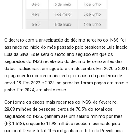
O decreto com a antecipação do décimo terceiro do INSS foi
assinado no início do mês passado pelo presidente Luiz Inácio
Lula da Silva. Este será o sexto ano seguido em que os
segurados do INSS receberão do décimo terceiro antes das
datas tradicionais, em agosto e em dezembro.Em 2020 e 2021,
o pagamento ocorreu mais cedo por causa da pandemia de
covid-19. Em 2022 e 2023, as parcelas foram pagas em maio e
junho. Em 2024, em abril e maio.
Conforme os dados mais recentes do INSS, de fevereiro,
28,68 milhões de pessoas, cerca de 70,5% do total dos
segurados do INSS, ganham até um salário mínimo por mês
(R$ 1.518), enquanto 11,98 milhões recebem acima do piso
nacional. Desse total, 10,6 mil ganham o teto da Previdência