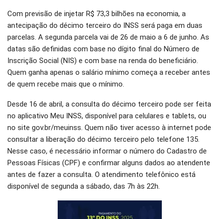
Com previsão de injetar R$ 73,3 bilhões na economia, a
antecipação do décimo terceiro do INSS será paga em duas
parcelas. A segunda parcela vai de 26 de maio a 6 de junho. As
datas são definidas com base no dígito final do Número de
Inscrição Social (NIS) e com base na renda do beneficiário.
Quem ganha apenas o salário mínimo começa a receber antes
de quem recebe mais que o mínimo.
Desde 16 de abril, a consulta do décimo terceiro pode ser feita
no aplicativo Meu INSS, disponível para celulares e tablets, ou
no site gov.br/meuinss. Quem não tiver acesso à internet pode
consultar a liberação do décimo terceiro pelo telefone 135.
Nesse caso, é necessário informar o número do Cadastro de
Pessoas Físicas (CPF) e confirmar alguns dados ao atendente
antes de fazer a consulta. O atendimento telefônico está
disponível de segunda a sábado, das 7h às 22h.