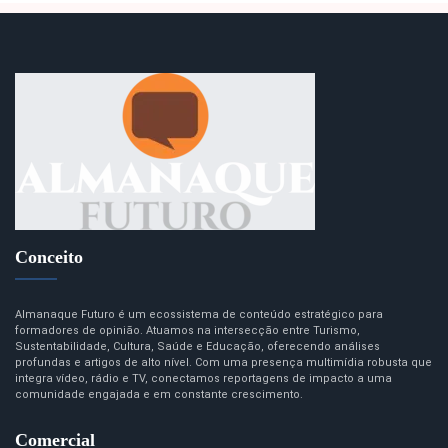
Conceito
Almanaque Futuro é um ecossistema de conteúdo estratégico para
formadores de opinião. Atuamos na intersecção entre Turismo,
Sustentabilidade, Cultura, Saúde e Educação, oferecendo análises
profundas e artigos de alto nível. Com uma presença multimídia robusta que
integra vídeo, rádio e TV, conectamos reportagens de impacto a uma
comunidade engajada e em constante crescimento.
Comercial