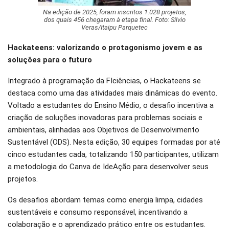
Na edição de 2025, foram inscritos 1.028 projetos,
dos quais 456 chegaram à etapa final. Foto: Silvio
Veras/Itaipu Parquetec
Hackateens: valorizando o protagonismo jovem e as
soluções para o futuro
Integrado à programação da FIciências, o Hackateens se
destaca como uma das atividades mais dinâmicas do evento.
Voltado a estudantes do Ensino Médio, o desafio incentiva a
criação de soluções inovadoras para problemas sociais e
ambientais, alinhadas aos Objetivos de Desenvolvimento
Sustentável (ODS). Nesta edição, 30 equipes formadas por até
cinco estudantes cada, totalizando 150 participantes, utilizam
a metodologia do Canva de IdeAção para desenvolver seus
projetos.
Os desafios abordam temas como energia limpa, cidades
sustentáveis e consumo responsável, incentivando a
colaboração e o aprendizado prático entre os estudantes.