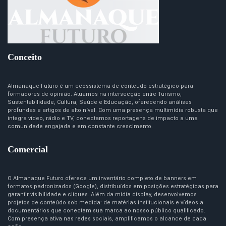
Conceito
Almanaque Futuro é um ecossistema de conteúdo estratégico para
formadores de opinião. Atuamos na intersecção entre Turismo,
Sustentabilidade, Cultura, Saúde e Educação, oferecendo análises
profundas e artigos de alto nível. Com uma presença multimídia robusta que
integra vídeo, rádio e TV, conectamos reportagens de impacto a uma
comunidade engajada e em constante crescimento.
Comercial
O Almanaque Futuro oferece um inventário completo de banners em
formatos padronizados (Google), distribuídos em posições estratégicas para
garantir visibilidade e cliques. Além da mídia display, desenvolvemos
projetos de conteúdo sob medida: de matérias institucionais e vídeos a
documentários que conectam sua marca ao nosso público qualificado.
Com presença ativa nas redes sociais, amplificamos o alcance de cada