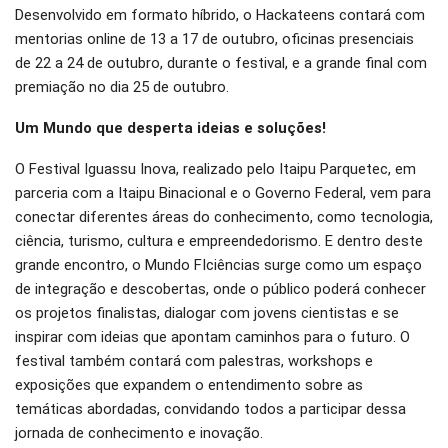
Desenvolvido em formato híbrido, o Hackateens contará com
mentorias online de 13 a 17 de outubro, oficinas presenciais
de 22 a 24 de outubro, durante o festival, e a grande final com
premiação no dia 25 de outubro.
Um Mundo que desperta ideias e soluções!
O Festival Iguassu Inova, realizado pelo Itaipu Parquetec, em
parceria com a Itaipu Binacional e o Governo Federal, vem para
conectar diferentes áreas do conhecimento, como tecnologia,
ciência, turismo, cultura e empreendedorismo. E dentro deste
grande encontro, o Mundo FIciências surge como um espaço
de integração e descobertas, onde o público poderá conhecer
os projetos finalistas, dialogar com jovens cientistas e se
inspirar com ideias que apontam caminhos para o futuro. O
festival também contará com palestras, workshops e
exposições que expandem o entendimento sobre as
temáticas abordadas, convidando todos a participar dessa
jornada de conhecimento e inovação.