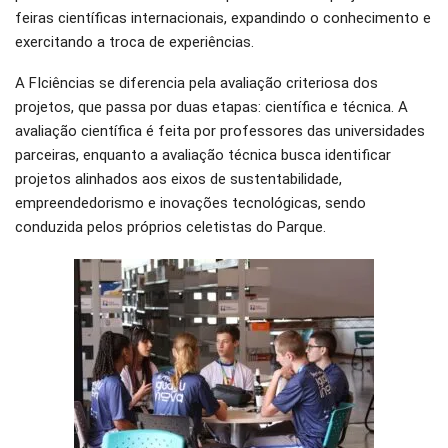
feiras científicas internacionais, expandindo o conhecimento e
exercitando a troca de experiências.
A FIciências se diferencia pela avaliação criteriosa dos
projetos, que passa por duas etapas: científica e técnica. A
avaliação científica é feita por professores das universidades
parceiras, enquanto a avaliação técnica busca identificar
projetos alinhados aos eixos de sustentabilidade,
empreendedorismo e inovações tecnológicas, sendo
conduzida pelos próprios celetistas do Parque.