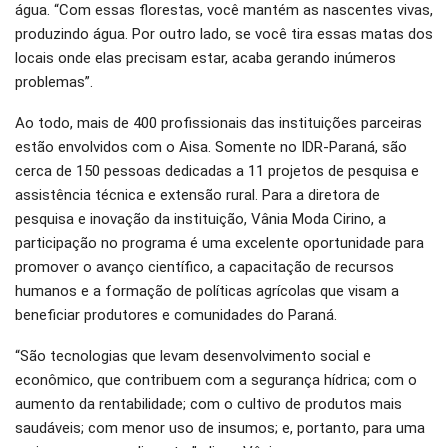
água. “Com essas florestas, você mantém as nascentes vivas,
produzindo água. Por outro lado, se você tira essas matas dos
locais onde elas precisam estar, acaba gerando inúmeros
problemas”.
Ao todo, mais de 400 profissionais das instituições parceiras
estão envolvidos com o Aisa. Somente no IDR-Paraná, são
cerca de 150 pessoas dedicadas a 11 projetos de pesquisa e
assistência técnica e extensão rural. Para a diretora de
pesquisa e inovação da instituição, Vânia Moda Cirino, a
participação no programa é uma excelente oportunidade para
promover o avanço científico, a capacitação de recursos
humanos e a formação de políticas agrícolas que visam a
beneficiar produtores e comunidades do Paraná.
“São tecnologias que levam desenvolvimento social e
econômico, que contribuem com a segurança hídrica; com o
aumento da rentabilidade; com o cultivo de produtos mais
saudáveis; com menor uso de insumos; e, portanto, para uma