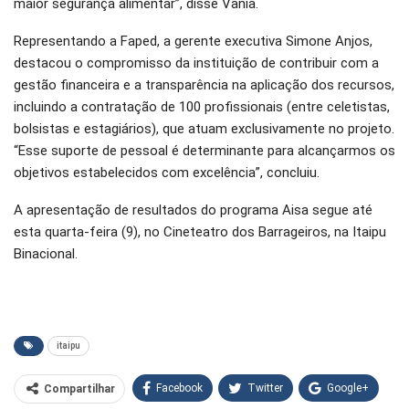
maior segurança alimentar”, disse Vânia.
Representando a Faped, a gerente executiva Simone Anjos,
destacou o compromisso da instituição de contribuir com a
gestão financeira e a transparência na aplicação dos recursos,
incluindo a contratação de 100 profissionais (entre celetistas,
bolsistas e estagiários), que atuam exclusivamente no projeto.
“Esse suporte de pessoal é determinante para alcançarmos os
objetivos estabelecidos com excelência”, concluiu.
A apresentação de resultados do programa Aisa segue até
esta quarta-feira (9), no Cineteatro dos Barrageiros, na Itaipu
Binacional.
itaipu
Facebook
Twitter
Google+
Compartilhar