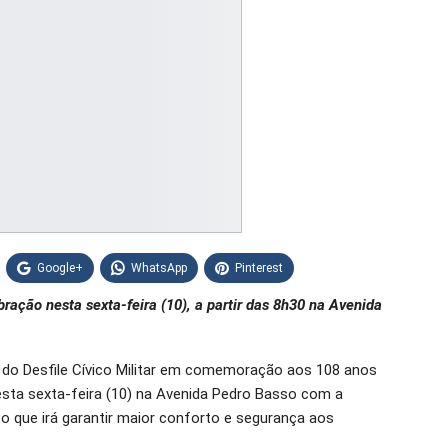
Google+
WhatsApp
Pinterest
ração nesta sexta-feira (10), a partir das 8h30 na Avenida
do Desfile Cívico Militar em comemoração aos 108 anos
esta sexta-feira (10) na Avenida Pedro Basso com a
o que irá garantir maior conforto e segurança aos