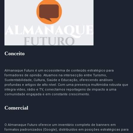
Conceito
Almanaque Futuro é um ecossistema de conteúdo estratégico para
formadores de opinião. Atuamos na intersecção entre Turismo,
Sustentabilidade, Cultura, Saúde e Educação, oferecendo análises
profundas e artigos de alto nível. Com uma presença multimídia robusta que
integra vídeo, rádio e TV, conectamos reportagens de impacto a uma
comunidade engajada e em constante crescimento.
Comercial
O Almanaque Futuro oferece um inventário completo de banners em
formatos padronizados (Google), distribuídos em posições estratégicas para