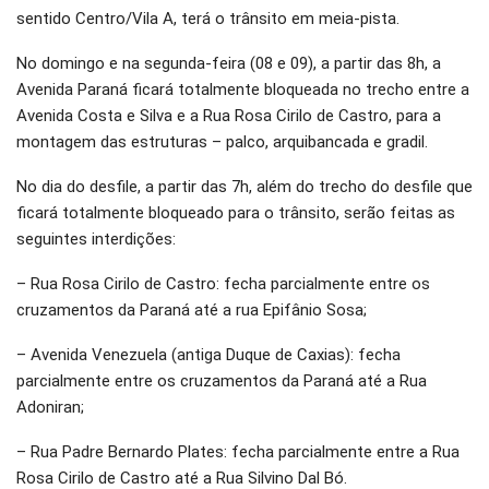
sentido Centro/Vila A, terá o trânsito em meia-pista.
No domingo e na segunda-feira (08 e 09), a partir das 8h, a
Avenida Paraná ficará totalmente bloqueada no trecho entre a
Avenida Costa e Silva e a Rua Rosa Cirilo de Castro, para a
montagem das estruturas – palco, arquibancada e gradil.
No dia do desfile, a partir das 7h, além do trecho do desfile que
ficará totalmente bloqueado para o trânsito, serão feitas as
seguintes interdições:
– Rua Rosa Cirilo de Castro: fecha parcialmente entre os
cruzamentos da Paraná até a rua Epifânio Sosa;
– Avenida Venezuela (antiga Duque de Caxias): fecha
parcialmente entre os cruzamentos da Paraná até a Rua
Adoniran;
– Rua Padre Bernardo Plates: fecha parcialmente entre a Rua
Rosa Cirilo de Castro até a Rua Silvino Dal Bó.