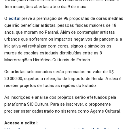
tem inscrições abertas até o dia 9 de maio.
O
edital
prevê a premiação de 96 propostas de obras inéditas
que irão beneficiar artistas, pessoas físicas maiores de 18
anos, que moram no Paraná. Além de contemplar artistas
urbanos que sofreram os impactos negativos da pandemia, a
iniciativa vai revitalizar com cores, signos e símbolos os
muros de escolas estaduais distribuídas entre as 8
Macrorregiões Histórico-Culturais do Estado.
Os artistas selecionados serão premiados no valor de R$
20.000,00, sujeitos a retenção de Imposto de Renda. A ideia é
receber projetos de todas as regiões do Estado.
As inscrições e análise dos projetos serão efetuados pela
plataforma SIC.Cultura. Para se inscrever, o proponente
precisar estar cadastrado no sistema como Agente Cultural.
Acesse o edital: