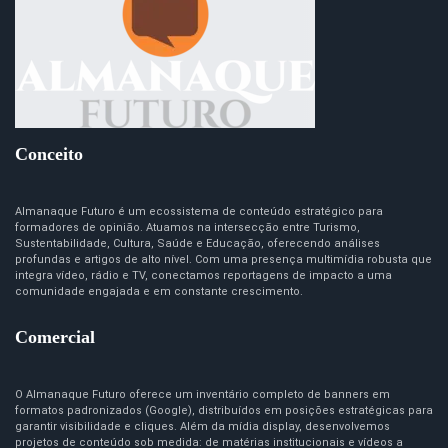
Conceito
Almanaque Futuro é um ecossistema de conteúdo estratégico para
formadores de opinião. Atuamos na intersecção entre Turismo,
Sustentabilidade, Cultura, Saúde e Educação, oferecendo análises
profundas e artigos de alto nível. Com uma presença multimídia robusta que
integra vídeo, rádio e TV, conectamos reportagens de impacto a uma
comunidade engajada e em constante crescimento.
Comercial
O Almanaque Futuro oferece um inventário completo de banners em
formatos padronizados (Google), distribuídos em posições estratégicas para
garantir visibilidade e cliques. Além da mídia display, desenvolvemos
projetos de conteúdo sob medida: de matérias institucionais e vídeos a