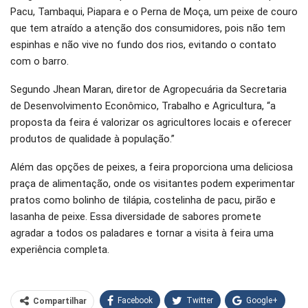
Pacu, Tambaqui, Piapara e o Perna de Moça, um peixe de couro
que tem atraído a atenção dos consumidores, pois não tem
espinhas e não vive no fundo dos rios, evitando o contato
com o barro.
Segundo Jhean Maran, diretor de Agropecuária da Secretaria
de Desenvolvimento Econômico, Trabalho e Agricultura, “a
proposta da feira é valorizar os agricultores locais e oferecer
produtos de qualidade à população.”
Além das opções de peixes, a feira proporciona uma deliciosa
praça de alimentação, onde os visitantes podem experimentar
pratos como bolinho de tilápia, costelinha de pacu, pirão e
lasanha de peixe. Essa diversidade de sabores promete
agradar a todos os paladares e tornar a visita à feira uma
experiência completa.
Facebook
Twitter
Google+
Compartilhar