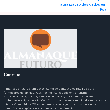
atualização dos dados em
Foz
Conceito
Almanaque Futuro é um ecossistema de conteúdo estratégico para
formadores de opinião. Atuamos na intersecção entre Turismo,
Sustentabilidade, Cultura, Saúde e Educação, oferecendo análises
profundas e artigos de alto nível. Com uma presença multimídia robusta que
integra vídeo, rádio e TV, conectamos reportagens de impacto a uma
comunidade engajada e em constante crescimento.