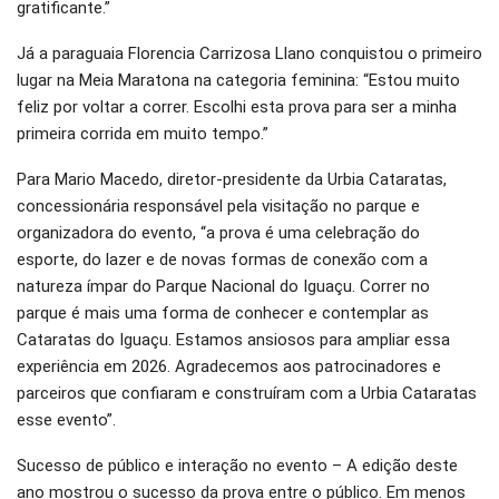
gratificante.”
Já a paraguaia Florencia Carrizosa Llano conquistou o primeiro
lugar na Meia Maratona na categoria feminina: “Estou muito
feliz por voltar a correr. Escolhi esta prova para ser a minha
primeira corrida em muito tempo.”
Para Mario Macedo, diretor-presidente da Urbia Cataratas,
concessionária responsável pela visitação no parque e
organizadora do evento, “a prova é uma celebração do
esporte, do lazer e de novas formas de conexão com a
natureza ímpar do Parque Nacional do Iguaçu. Correr no
parque é mais uma forma de conhecer e contemplar as
Cataratas do Iguaçu. Estamos ansiosos para ampliar essa
experiência em 2026. Agradecemos aos patrocinadores e
parceiros que confiaram e construíram com a Urbia Cataratas
esse evento”.
Sucesso de público e interação no evento – A edição deste
ano mostrou o sucesso da prova entre o público. Em menos