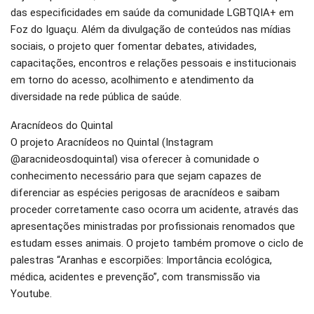
das especificidades em saúde da comunidade LGBTQIA+ em
Foz do Iguaçu. Além da divulgação de conteúdos nas mídias
sociais, o projeto quer fomentar debates, atividades,
capacitações, encontros e relações pessoais e institucionais
em torno do acesso, acolhimento e atendimento da
diversidade na rede pública de saúde.
Aracnídeos do Quintal
O projeto Aracnídeos no Quintal (Instagram
@aracnideosdoquintal) visa oferecer à comunidade o
conhecimento necessário para que sejam capazes de
diferenciar as espécies perigosas de aracnídeos e saibam
proceder corretamente caso ocorra um acidente, através das
apresentações ministradas por profissionais renomados que
estudam esses animais. O projeto também promove o ciclo de
palestras “Aranhas e escorpiões: Importância ecológica,
médica, acidentes e prevenção”, com transmissão via
Youtube.