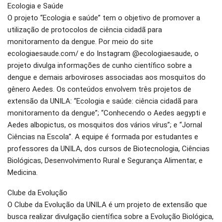
Ecologia e Saúde
O projeto “Ecologia e saúde” tem o objetivo de promover a
utilização de protocolos de ciência cidadã para
monitoramento da dengue. Por meio do site
ecologiaesaude.com/ e do Instagram @ecologiaesaude, o
projeto divulga informações de cunho científico sobre a
dengue e demais arboviroses associadas aos mosquitos do
gênero Aedes. Os conteúdos envolvem três projetos de
extensão da UNILA: “Ecologia e saúde: ciência cidadã para
monitoramento da dengue”; “Conhecendo o Aedes aegypti e
Aedes albopictus, os mosquitos dos vários vírus”; e “Jornal
Ciências na Escola”. A equipe é formada por estudantes e
professores da UNILA, dos cursos de Biotecnologia, Ciências
Biológicas, Desenvolvimento Rural e Segurança Alimentar, e
Medicina.
Clube da Evolução
O Clube da Evolução da UNILA é um projeto de extensão que
busca realizar divulgação científica sobre a Evolução Biológica,