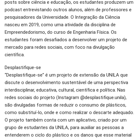
posts sobre ciência e educação, os estudantes produzem um
podcast entrevistando outros alunos, além de professores e
pesquisadores da Universidade. O Integração da Ciência
nasceu em 2019, como uma atividade da disciplina de
Empreendedorismo, do curso de Engenharia Física. Os
estudantes foram desafiados a desenvolver um projeto de
mercado para redes sociais, com foco na divulgação
científica.
Desplastifique-se
“Desplastifique-se” é um projeto de extensão da UNILA que
discute o desenvolvimento sustentável de uma perspectiva
interdisciplinar, educativa, cultural, científica e política. Nas
redes sociais do projeto (Instagram @desplastifique.unila),
são divulgadas formas de reduzir o consumo de plásticos,
como substituí-lo, onde e como realizar o descarte adequado.
O projeto também conta com um aplicativo, criado por um
grupo de estudantes da UNILA, para auxiliar as pessoas a
entenderem o ciclo do plástico e os danos que esse material