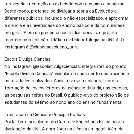
através da integração da extensão com o ensino e pesquisa.
Deste modo, pretende-se divulgar a teoria da Evolução a
diferentes públicos, incluindo o não especializado, e aproximar
a ciência e a universidade do ensino básico e da comunidade
em geral. Além da presença nas mídias sociais, o projeto
mantém uma coleção didática de Paleontologia na UNILA. O
Instagram é @clubedaevolucao_unila.
Escola Divulga Ciências
No Instagram @escoladivulgaciencias, integrantes do projeto
“Escola Divulga Ciências” veiculam o andamento das oficinas e
as atividades realizadas. A iniciativa visa colaborar com a
formação de jovens leitores de ciência e difundir, nas escolas,
as pesquisas feitas no Brasil. O público-alvo do projeto são os
estudantes do sétimo ao nono ano do ensino fundamental.
Integração da Ciência e Principia Podcast
Portal feito por alunos do Curso de Engenharia Física para a
divulgação da UNILA com foco na ciência em geral. Além de