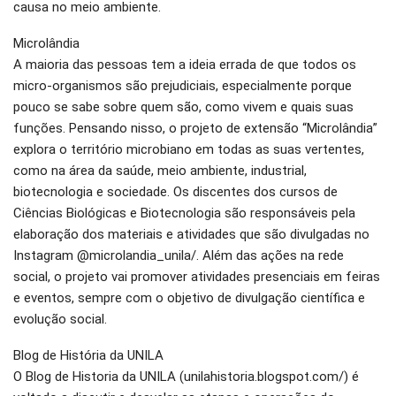
causa no meio ambiente.
Microlândia
A maioria das pessoas tem a ideia errada de que todos os
micro-organismos são prejudiciais, especialmente porque
pouco se sabe sobre quem são, como vivem e quais suas
funções. Pensando nisso, o projeto de extensão “Microlândia”
explora o território microbiano em todas as suas vertentes,
como na área da saúde, meio ambiente, industrial,
biotecnologia e sociedade. Os discentes dos cursos de
Ciências Biológicas e Biotecnologia são responsáveis pela
elaboração dos materiais e atividades que são divulgadas no
Instagram @microlandia_unila/. Além das ações na rede
social, o projeto vai promover atividades presenciais em feiras
e eventos, sempre com o objetivo de divulgação científica e
evolução social.
Blog de História da UNILA
O Blog de Historia da UNILA (unilahistoria.blogspot.com/) é