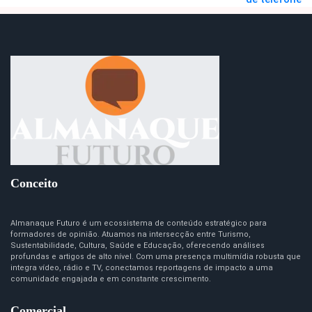
Conceito
Almanaque Futuro é um ecossistema de conteúdo estratégico para
formadores de opinião. Atuamos na intersecção entre Turismo,
Sustentabilidade, Cultura, Saúde e Educação, oferecendo análises
profundas e artigos de alto nível. Com uma presença multimídia robusta que
integra vídeo, rádio e TV, conectamos reportagens de impacto a uma
comunidade engajada e em constante crescimento.
Comercial