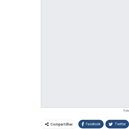
Fot
Facebook
Twitter
Compartilhar