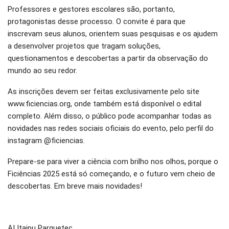
Professores e gestores escolares são, portanto,
protagonistas desse processo. O convite é para que
inscrevam seus alunos, orientem suas pesquisas e os ajudem
a desenvolver projetos que tragam soluções,
questionamentos e descobertas a partir da observação do
mundo ao seu redor.
As inscrições devem ser feitas exclusivamente pelo site
www.ficiencias.org, onde também está disponível o edital
completo. Além disso, o público pode acompanhar todas as
novidades nas redes sociais oficiais do evento, pelo perfil do
instagram @ficiencias.
Prepare-se para viver a ciência com brilho nos olhos, porque o
Ficiências 2025 está só começando, e o futuro vem cheio de
descobertas. Em breve mais novidades!
AI Itaipu Parquetec