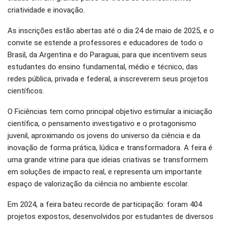
criatividade e inovação.
As inscrições estão abertas até o dia 24 de maio de 2025, e o
convite se estende a professores e educadores de todo o
Brasil, da Argentina e do Paraguai, para que incentivem seus
estudantes do ensino fundamental, médio e técnico, das
redes pública, privada e federal, a inscreverem seus projetos
científicos.
O Ficiências tem como principal objetivo estimular a iniciação
científica, o pensamento investigativo e o protagonismo
juvenil, aproximando os jovens do universo da ciência e da
inovação de forma prática, lúdica e transformadora. A feira é
uma grande vitrine para que ideias criativas se transformem
em soluções de impacto real, e representa um importante
espaço de valorização da ciência no ambiente escolar.
Em 2024, a feira bateu recorde de participação: foram 404
projetos expostos, desenvolvidos por estudantes de diversos