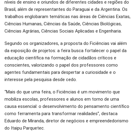
níveis de ensino e oriundos de diferentes cidades e regiões do
Brasil, além de representantes do Paraguai e da Argentina. Os
trabalhos englobaram temáticas nas áreas de Ciências Exatas,
Ciências Humanas, Ciências da Saúde, Ciências Biológicas,
Ciências Agrárias, Ciências Sociais Aplicadas e Engenharia.
Segundo os organizadores, a proposta do Ficiências vai além
da exposição de projetos: a feira busca fortalecer o papel da
educação científica na formação de cidadãos críticos e
conscientes, valorizando o papel dos professores como
agentes fundamentais para despertar a curiosidade e o
interesse pela pesquisa desde cedo.
“Mais do que uma feira, o Ficiências é um movimento que
mobiliza escolas, professores e alunos em torno de uma
causa essencial: o desenvolvimento do pensamento científico
como ferramenta para transformar realidades”, destaca
Eduardo de Miranda, diretor de negócios e empreendedorismo
do Itaipu Parquetec.