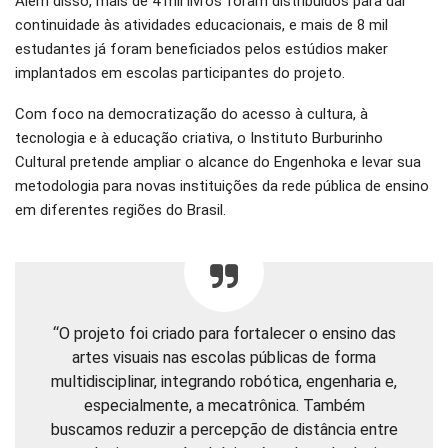
Além disso, mais de 4 mil livros foram distribuídos para dar
continuidade às atividades educacionais, e mais de 8 mil
estudantes já foram beneficiados pelos estúdios maker
implantados em escolas participantes do projeto.
Com foco na democratização do acesso à cultura, à
tecnologia e à educação criativa, o Instituto Burburinho
Cultural pretende ampliar o alcance do Engenhoka e levar sua
metodologia para novas instituições da rede pública de ensino
em diferentes regiões do Brasil.
“O projeto foi criado para fortalecer o ensino das
artes visuais nas escolas públicas de forma
multidisciplinar, integrando robótica, engenharia e,
especialmente, a mecatrônica. Também
buscamos reduzir a percepção de distância entre