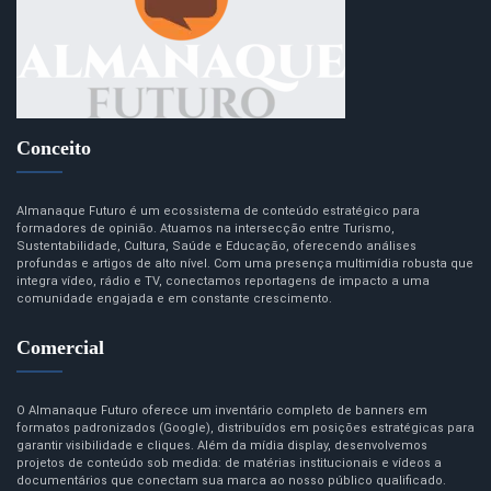
Conceito
Almanaque Futuro é um ecossistema de conteúdo estratégico para
formadores de opinião. Atuamos na intersecção entre Turismo,
Sustentabilidade, Cultura, Saúde e Educação, oferecendo análises
profundas e artigos de alto nível. Com uma presença multimídia robusta que
integra vídeo, rádio e TV, conectamos reportagens de impacto a uma
comunidade engajada e em constante crescimento.
Comercial
O Almanaque Futuro oferece um inventário completo de banners em
formatos padronizados (Google), distribuídos em posições estratégicas para
garantir visibilidade e cliques. Além da mídia display, desenvolvemos
projetos de conteúdo sob medida: de matérias institucionais e vídeos a
documentários que conectam sua marca ao nosso público qualificado.