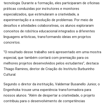
tecnologia. Durante a formação, eles participaram de oficinas
práticas conduzidas por instrutores e monitores
especializados, que estimularam a criatividade, a
experimentação e a resolução de problemas. Por meio de
desafios e atividades colaborativas, os alunos exploraram
conceitos de robótica educacional integrados a diferentes
linguagens artísticas, transformando ideias em projetos
concretos.
“O resultado desse trabalho será apresentado em uma mostra
especial, que também contará com premiação para os
melhores projetos desenvolvidos pelos estudantes”, destaca
Thiago Ramires, diretor de Criação do Instituto Burburinho
Cultural.
Segundo o diretor da instituição, Valdemar Busanello Junior, o
Engenhoka trouxe uma experiência transformadora para
nossos alunos. “Além de despertar a criatividade, o projeto
contribuiu para o desenvolvimento de competências