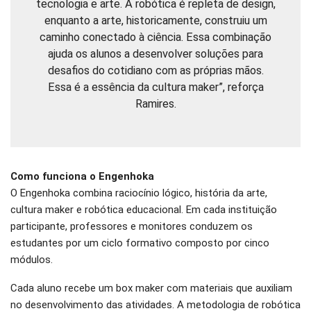
tecnologia e arte. A robótica é repleta de design,
enquanto a arte, historicamente, construiu um
caminho conectado à ciência. Essa combinação
ajuda os alunos a desenvolver soluções para
desafios do cotidiano com as próprias mãos.
Essa é a essência da cultura maker”, reforça
Ramires.
Como funciona o Engenhoka
O Engenhoka combina raciocínio lógico, história da arte,
cultura maker e robótica educacional. Em cada instituição
participante, professores e monitores conduzem os
estudantes por um ciclo formativo composto por cinco
módulos.
Cada aluno recebe um box maker com materiais que auxiliam
no desenvolvimento das atividades. A metodologia de robótica