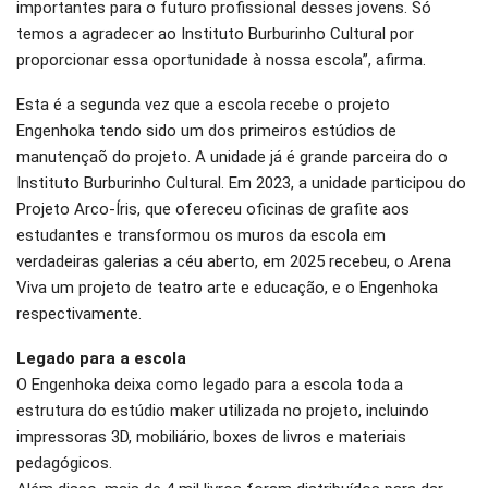
importantes para o futuro profissional desses jovens. Só
temos a agradecer ao Instituto Burburinho Cultural por
proporcionar essa oportunidade à nossa escola”, afirma.
Esta é a segunda vez que a escola recebe o projeto
Engenhoka tendo sido um dos primeiros estúdios de
manutençaõ do projeto. A unidade já é grande parceira do o
Instituto Burburinho Cultural. Em 2023, a unidade participou do
Projeto Arco-Íris, que ofereceu oficinas de grafite aos
estudantes e transformou os muros da escola em
verdadeiras galerias a céu aberto, em 2025 recebeu, o Arena
Viva um projeto de teatro arte e educação, e o Engenhoka
respectivamente.
Legado para a escola
O Engenhoka deixa como legado para a escola toda a
estrutura do estúdio maker utilizada no projeto, incluindo
impressoras 3D, mobiliário, boxes de livros e materiais
pedagógicos.