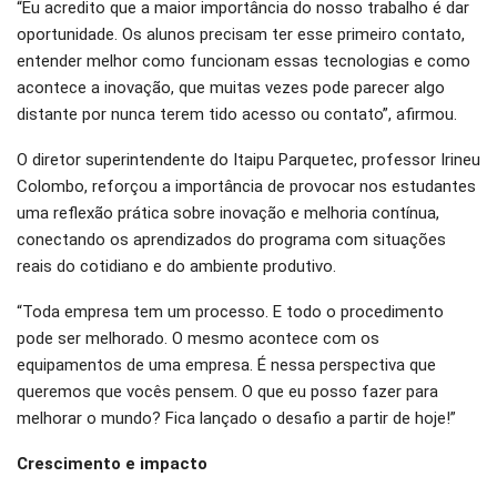
“Eu acredito que a maior importância do nosso trabalho é dar
oportunidade. Os alunos precisam ter esse primeiro contato,
entender melhor como funcionam essas tecnologias e como
acontece a inovação, que muitas vezes pode parecer algo
distante por nunca terem tido acesso ou contato”, afirmou.
O diretor superintendente do Itaipu Parquetec, professor Irineu
Colombo, reforçou a importância de provocar nos estudantes
uma reflexão prática sobre inovação e melhoria contínua,
conectando os aprendizados do programa com situações
reais do cotidiano e do ambiente produtivo.
“Toda empresa tem um processo. E todo o procedimento
pode ser melhorado. O mesmo acontece com os
equipamentos de uma empresa. É nessa perspectiva que
queremos que vocês pensem. O que eu posso fazer para
melhorar o mundo? Fica lançado o desafio a partir de hoje!”
Crescimento e impacto