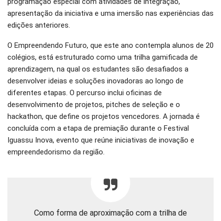
programação especial com atividades de integração,
apresentação da iniciativa e uma imersão nas experiências das
edições anteriores.
O Empreendendo Futuro, que este ano contempla alunos de 20
colégios, está estruturado como uma trilha gamificada de
aprendizagem, na qual os estudantes são desafiados a
desenvolver ideias e soluções inovadoras ao longo de
diferentes etapas. O percurso inclui oficinas de
desenvolvimento de projetos, pitches de seleção e o
hackathon, que define os projetos vencedores. A jornada é
concluída com a etapa de premiação durante o Festival
Iguassu Inova, evento que reúne iniciativas de inovação e
empreendedorismo da região.
Como forma de aproximação com a trilha de