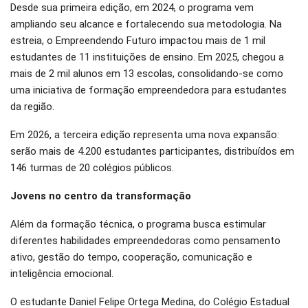
Desde sua primeira edição, em 2024, o programa vem
ampliando seu alcance e fortalecendo sua metodologia. Na
estreia, o Empreendendo Futuro impactou mais de 1 mil
estudantes de 11 instituições de ensino. Em 2025, chegou a
mais de 2 mil alunos em 13 escolas, consolidando-se como
uma iniciativa de formação empreendedora para estudantes
da região.
Em 2026, a terceira edição representa uma nova expansão:
serão mais de 4.200 estudantes participantes, distribuídos em
146 turmas de 20 colégios públicos.
Jovens no centro da transformação
Além da formação técnica, o programa busca estimular
diferentes habilidades empreendedoras como pensamento
ativo, gestão do tempo, cooperação, comunicação e
inteligência emocional.
O estudante Daniel Felipe Ortega Medina, do Colégio Estadual