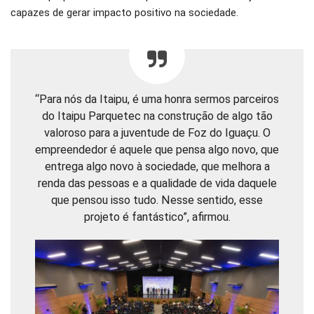
capazes de gerar impacto positivo na sociedade.
“Para nós da Itaipu, é uma honra sermos parceiros
do Itaipu Parquetec na construção de algo tão
valoroso para a juventude de Foz do Iguaçu. O
empreendedor é aquele que pensa algo novo, que
entrega algo novo à sociedade, que melhora a
renda das pessoas e a qualidade de vida daquele
que pensou isso tudo. Nesse sentido, esse
projeto é fantástico”, afirmou.