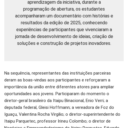
aprendizagem da iniciativa, durante a
programação de abertura, os estudantes
acompanharam um documentário com histórias e
resultados da edição de 2025, conhecendo
experiências de participantes que vivenciaram a
jornada de desenvolvimento de ideias, criação de
soluções e construção de projetos inovadores.
Na sequência, representantes das instituições parceiras
deram as boas-vindas aos participantes e reforçaram a
importância da união entre diferentes atores para ampliar
oportunidades aos jovens. Participaram do momento o
diretor-geral brasileiro da Itaipu Binacional, Enio Verri; a
deputada federal, Gleisi Hoffmann; a vereadora de Foz do
Iguaçu, Valentina Rocha Virgilio; o diretor-superintendente do
Itaipu Parquetec, professor Irineu Colombo; o diretor de