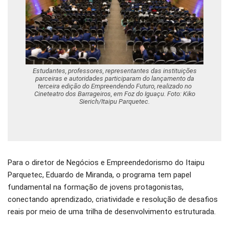
Estudantes, professores, representantes das instituições
parceiras e autoridades participaram do lançamento da
terceira edição do Empreendendo Futuro, realizado no
Cineteatro dos Barrageiros, em Foz do Iguaçu. Foto: Kiko
Sierich/Itaipu Parquetec.
Para o diretor de Negócios e Empreendedorismo do Itaipu
Parquetec, Eduardo de Miranda, o programa tem papel
fundamental na formação de jovens protagonistas,
conectando aprendizado, criatividade e resolução de desafios
reais por meio de uma trilha de desenvolvimento estruturada.