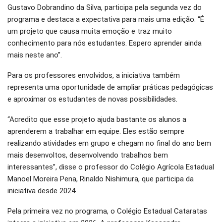
Gustavo Dobrandino da Silva, participa pela segunda vez do
programa e destaca a expectativa para mais uma edição. “É
um projeto que causa muita emoção e traz muito
conhecimento para nós estudantes. Espero aprender ainda
mais neste ano”.
Para os professores envolvidos, a iniciativa também
representa uma oportunidade de ampliar práticas pedagógicas
e aproximar os estudantes de novas possibilidades.
“Acredito que esse projeto ajuda bastante os alunos a
aprenderem a trabalhar em equipe. Eles estão sempre
realizando atividades em grupo e chegam no final do ano bem
mais desenvoltos, desenvolvendo trabalhos bem
interessantes”, disse o professor do Colégio Agrícola Estadual
Manoel Moreira Pena, Rinaldo Nishimura, que participa da
iniciativa desde 2024.
Pela primeira vez no programa, o Colégio Estadual Cataratas