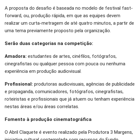
A proposta do desafio é baseada no modelo de festival fast-
forward, ou, produção rápida, em que as equipes devem
realizar um curta-metragem de até quatro minutos, a partir de
uma tema previamente proposto pela organização.
Serão duas categorias na competição:
Amadora:
estudantes de artes, cinéfilos, fotógrafos,
cinegrafistas ou qualquer pessoa com pouca ou nenhuma
experiência em produção audiovisual.
Profissional:
produtoras audiovisuais, agências de publicidade
e propaganda, comunicadores, fotógrafos, cinegrafistas,
roteiristas e profissionais que já atuem ou tenham experiência
nestas áreas e/ou áreas correlatas.
Fomento à produção cinematográfica
O Abril Claquete é evento realizado pela Produtora 3 Margens,
iniciativa cultural contemplada com recursos do Fundo