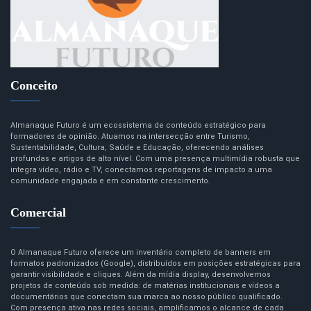
Conceito
Almanaque Futuro é um ecossistema de conteúdo estratégico para
formadores de opinião. Atuamos na intersecção entre Turismo,
Sustentabilidade, Cultura, Saúde e Educação, oferecendo análises
profundas e artigos de alto nível. Com uma presença multimídia robusta que
integra vídeo, rádio e TV, conectamos reportagens de impacto a uma
comunidade engajada e em constante crescimento.
Comercial
O Almanaque Futuro oferece um inventário completo de banners em
formatos padronizados (Google), distribuídos em posições estratégicas para
garantir visibilidade e cliques. Além da mídia display, desenvolvemos
projetos de conteúdo sob medida: de matérias institucionais e vídeos a
documentários que conectam sua marca ao nosso público qualificado.
Com presença ativa nas redes sociais, amplificamos o alcance de cada