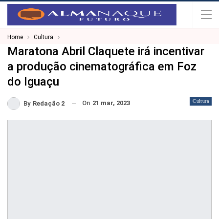
Home
Cultura
Maratona Abril Claquete irá incentivar
a produção cinematográfica em Foz
do Iguaçu
Cultura
On
21 mar, 2023
By
Redação 2