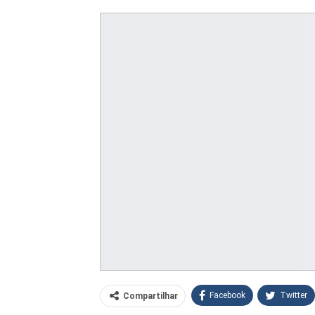
Facebook
Twitter
Compartilhar