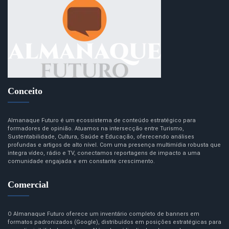
Conceito
Almanaque Futuro é um ecossistema de conteúdo estratégico para
formadores de opinião. Atuamos na intersecção entre Turismo,
Sustentabilidade, Cultura, Saúde e Educação, oferecendo análises
profundas e artigos de alto nível. Com uma presença multimídia robusta que
integra vídeo, rádio e TV, conectamos reportagens de impacto a uma
comunidade engajada e em constante crescimento.
Comercial
O Almanaque Futuro oferece um inventário completo de banners em
formatos padronizados (Google), distribuídos em posições estratégicas para