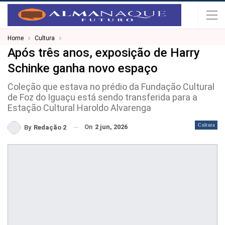
Home
Cultura
Após três anos, exposição de Harry
Schinke ganha novo espaço
Coleção que estava no prédio da Fundação Cultural
de Foz do Iguaçu está sendo transferida para a
Estação Cultural Haroldo Alvarenga
Cultura
On
2 jun, 2026
By
Redação 2