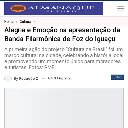
Home
Cultura
Alegria e Emoção na apresentação da
Banda Filarmônica de Foz do Iguaçu
A primeira ação do projeto “Cultura na Brasil” foi um
marco cultural na cidade, celebrando a história local
e promovendo um momento único para moradores
e turistas. Fotos: PMFI
Cultura
On
3 fev, 2025
By
Redação 2