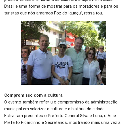
Brasil é uma forma de mostrar para os moradores e para os
turistas que nós amamos Foz do Iguaçu”, ressaltou.
Compromisso com a cultura
O evento também refletiu o compromisso da administração
municipal em valorizar a cultura e a história da cidade.
Estiveram presentes o Prefeito General Silva e Luna, o Vice-
Prefeito Ricardinho e Secretários, mostrando mais uma vez a