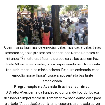
Quem foi as lágrimas de emoção, pelas músicas e pelas belas
lembranças, foi a professora aposentada Roma Dorneles de
65 anos. “É muito gratificante porque eu estou aqui em Foz
desde 68, então eu conheço isso aqui quando não tinha nada,
fica tudo recente da minha cabeça. Estou relembrando essa
emoção maravilhosa”, disse a aposentada bastante
emocionada.
Programação na Avenida Brasil vai continuar
O Diretor-Presidente da Fundação Cultural de Foz do Iguaçu,
destacou a importância de fomentar eventos como este para
a cidade. “A população sente uma esperança renovada ao ver