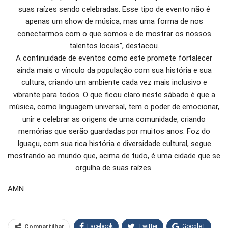
suas raízes sendo celebradas. Esse tipo de evento não é
apenas um show de música, mas uma forma de nos
conectarmos com o que somos e de mostrar os nossos
talentos locais”, destacou.
A continuidade de eventos como este promete fortalecer
ainda mais o vínculo da população com sua história e sua
cultura, criando um ambiente cada vez mais inclusivo e
vibrante para todos. O que ficou claro neste sábado é que a
música, como linguagem universal, tem o poder de emocionar,
unir e celebrar as origens de uma comunidade, criando
memórias que serão guardadas por muitos anos. Foz do
Iguaçu, com sua rica história e diversidade cultural, segue
mostrando ao mundo que, acima de tudo, é uma cidade que se
orgulha de suas raízes.
AMN
Facebook
Twitter
Google+
Compartilhar