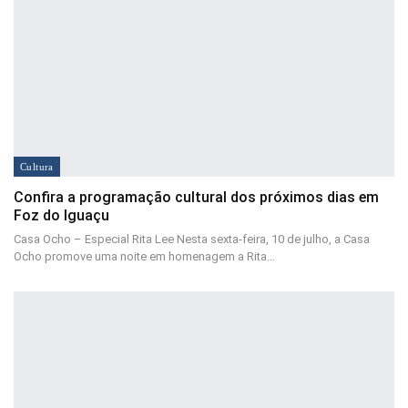
Cultura
Confira a programação cultural dos próximos dias em
Foz do Iguaçu
Casa Ocho – Especial Rita Lee Nesta sexta-feira, 10 de julho, a Casa
Ocho promove uma noite em homenagem a Rita…