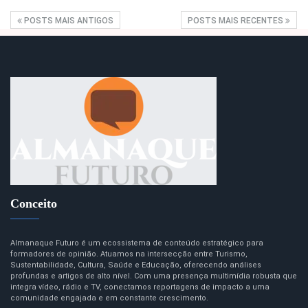
POSTS MAIS ANTIGOS
POSTS MAIS RECENTES
Conceito
Almanaque Futuro é um ecossistema de conteúdo estratégico para
formadores de opinião. Atuamos na intersecção entre Turismo,
Sustentabilidade, Cultura, Saúde e Educação, oferecendo análises
profundas e artigos de alto nível. Com uma presença multimídia robusta que
integra vídeo, rádio e TV, conectamos reportagens de impacto a uma
comunidade engajada e em constante crescimento.