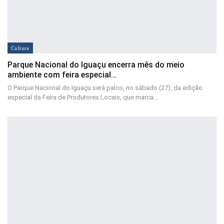
Cultura
Parque Nacional do Iguaçu encerra mês do meio
ambiente com feira especial…
O Parque Nacional do Iguaçu será palco, no sábado (27), da edição
especial da Feira de Produtores Locais, que marca…