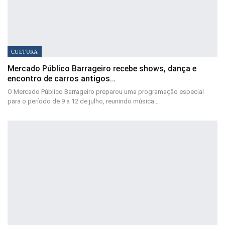
CULTURA
Mercado Público Barrageiro recebe shows, dança e
encontro de carros antigos…
O Mercado Público Barrageiro preparou uma programação especial
para o período de 9 a 12 de julho, reunindo música…