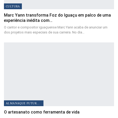
CULTURA
Marc Yann transforma Foz do Iguaçu em palco de uma
experiência inédita com…
O cantor e compositor iguaçuense Marc Yann acaba de anunciar um
dos projetos mais especiais de sua carreira. No dia…
ALMANAQUE FUTURO TV
O artesanato como ferramenta de vida