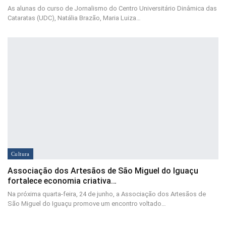
As alunas do curso de Jornalismo do Centro Universitário Dinâmica das
Cataratas (UDC), Natália Brazão, Maria Luiza…
Cultura
Associação dos Artesãos de São Miguel do Iguaçu
fortalece economia criativa…
Na próxima quarta-feira, 24 de junho, a Associação dos Artesãos de
São Miguel do Iguaçu promove um encontro voltado…