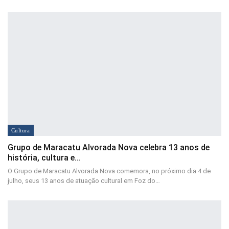
Cultura
Grupo de Maracatu Alvorada Nova celebra 13 anos de
história, cultura e…
O Grupo de Maracatu Alvorada Nova comemora, no próximo dia 4 de
julho, seus 13 anos de atuação cultural em Foz do…