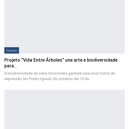
Cultura
Projeto “Vida Entre Árboles” une arte e biodiversidade
para…
A biodiversidade da selva missioneira ganhará uma nova forma de
expressão em Puerto Iguazú. No próximo dia 10 de…