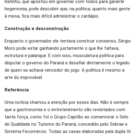
Ratinho, que apostou em governar com todos para garantir
hegemonia, pode descobrir que, na política, quanto mais gente
à mesa, fica mais difícil administrar o cardápio.
Construção e desconstrução
Enquanto o governador ele tentava construir consenso, Sérgio
Moro pode estar ganhando justamente o que lhe faltava,
estrutura e palanque. E com isso, musculatura política para
disputar o governo do Paraná e desafiar diretamente o legado
de quem se achava vencedor do jogo. A política é mesmo a
arte do improvável.
Referência
Uma notícia chamou a atenção por esses dias. Não é sempre
que a gastronomia e o entretenimento são revisitados com
tanta força, como foi o Grupo Capitão ao comemorar o Selo
de Qualidade no Turismo do Paraná, concedido pelo Sebrae e
Sistema Fecomércio. Todas as casas elaboradas pela dupla Iti