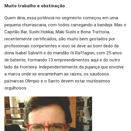
Muito trabalho e obstinação
Quem diria, essa potência no segmento começou em uma
pequena churrascaria, com todos carregando a bandeja. Mas o
Capitão Bar, Sushi Hokkai, Maki Sushi e Bona Trattoria,
recentemente certificados, são muito bem gestados por
profissionais competentes e isso se deve ao bom dedo da
dona Isabel Salvatti e do maridão Iti Raffagnin, com 25 anos
de batente, formando 13 empreendimentos aqui e do outro
lado da fronteira. Independentemente da pujança que envolve
a marca onde se encaminham as raízes, os saudosos
patriarcas Olimpio e o Santo devem estar muitíssimos
orgulhosos.