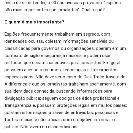
ânsia de se defender, o 007 às avessas provocou: “espiões
são mais importantes que jornalistas”. Qual o quê?
E quem é mais importante?
Espiões frequentemente trabalham em segredo, com
identidades ocultas, coletam informações sensíveis ou
classificadas para governos ou organizações; operam em um
contexto de sigilo e segurança nacional e podem usar
métodos que seriam inaceitáveis para jornalistas. Em geral
possuem acesso a recursos, tecnologias e treinamentos
especializados. Não deve ser o caso do Dick Trace travestido.
A diferença é que os jornalistas trabalham abertamente, com
sua identidade conhecida, buscando informações para
divulgação pública; seguem códigos de ética profissional e
transparência e, possuem proteções legais em muitos países;
coletam informações através de entrevistas, pesquisas e
fontes oficiais e não-oficiais com o objetivo informar o
público. Não vivem na clandestinidade.