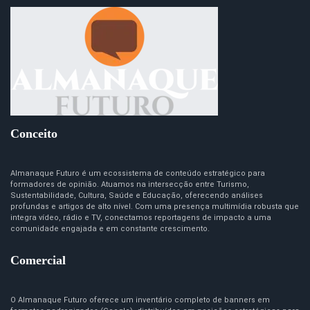
Conceito
Almanaque Futuro é um ecossistema de conteúdo estratégico para
formadores de opinião. Atuamos na intersecção entre Turismo,
Sustentabilidade, Cultura, Saúde e Educação, oferecendo análises
profundas e artigos de alto nível. Com uma presença multimídia robusta que
integra vídeo, rádio e TV, conectamos reportagens de impacto a uma
comunidade engajada e em constante crescimento.
Comercial
O Almanaque Futuro oferece um inventário completo de banners em