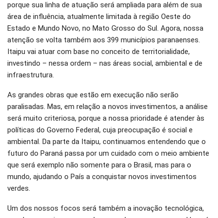
porque sua linha de atuação será ampliada para além de sua
área de influência, atualmente limitada à região Oeste do
Estado e Mundo Novo, no Mato Grosso do Sul. Agora, nossa
atenção se volta também aos 399 municípios paranaenses.
Itaipu vai atuar com base no conceito de territorialidade,
investindo – nessa ordem – nas áreas social, ambiental e de
infraestrutura.
As grandes obras que estão em execução não serão
paralisadas. Mas, em relação a novos investimentos, a análise
será muito criteriosa, porque a nossa prioridade é atender às
políticas do Governo Federal, cuja preocupação é social e
ambiental. Da parte da Itaipu, continuamos entendendo que o
futuro do Paraná passa por um cuidado com o meio ambiente
que será exemplo não somente para o Brasil, mas para o
mundo, ajudando o País a conquistar novos investimentos
verdes.
Um dos nossos focos será também a inovação tecnológica,