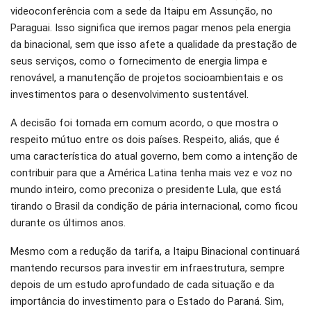
videoconferência com a sede da Itaipu em Assunção, no
Paraguai. Isso significa que iremos pagar menos pela energia
da binacional, sem que isso afete a qualidade da prestação de
seus serviços, como o fornecimento de energia limpa e
renovável, a manutenção de projetos socioambientais e os
investimentos para o desenvolvimento sustentável.
A decisão foi tomada em comum acordo, o que mostra o
respeito mútuo entre os dois países. Respeito, aliás, que é
uma característica do atual governo, bem como a intenção de
contribuir para que a América Latina tenha mais vez e voz no
mundo inteiro, como preconiza o presidente Lula, que está
tirando o Brasil da condição de pária internacional, como ficou
durante os últimos anos.
Mesmo com a redução da tarifa, a Itaipu Binacional continuará
mantendo recursos para investir em infraestrutura, sempre
depois de um estudo aprofundado de cada situação e da
importância do investimento para o Estado do Paraná. Sim,