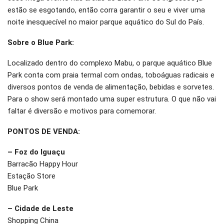
estão se esgotando, então corra garantir o seu e viver uma
noite inesquecível no maior parque aquático do Sul do País.
Sobre o Blue Park:
Localizado dentro do complexo Mabu, o parque aquático Blue
Park conta com praia termal com ondas, toboáguas radicais e
diversos pontos de venda de alimentação, bebidas e sorvetes.
Para o show será montado uma super estrutura. O que não vai
faltar é diversão e motivos para comemorar.
PONTOS DE VENDA:
– Foz do Iguaçu
Barracão Happy Hour
Estação Store
Blue Park
– Cidade de Leste
Shopping China