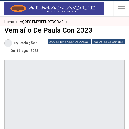
Home
AÇÕES EMPREENDEDORAS
Vem aí o De Paula Con 2023
AÇÕES EMPREENDEDORAS
FATOS RELEVANTES
By
Redação 1
On
16 ago, 2023